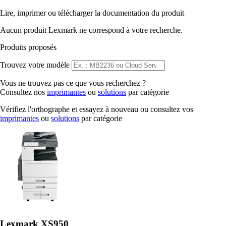
Lire, imprimer ou télécharger la documentation du produit
Aucun produit Lexmark ne correspond à votre recherche.
Produits proposés
Trouvez votre modèle
Vous ne trouvez pas ce que vous recherchez ?
Consultez nos
imprimantes
ou
solutions
par catégorie
Vérifiez l'orthographe et essayez à nouveau ou consultez vos
imprimantes
ou
solutions
par catégorie
Lexmark XS950