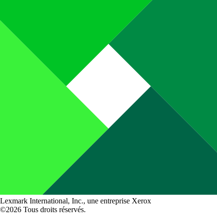
Lexmark International, Inc., une entreprise Xerox
©2026 Tous droits réservés.