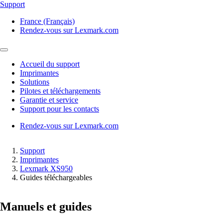
Support
France (Français)
Rendez-vous sur Lexmark.com
Accueil du support
Imprimantes
Solutions
Pilotes et téléchargements
Garantie et service
Support pour les contacts
Rendez-vous sur Lexmark.com
Support
Imprimantes
Lexmark XS950
Guides téléchargeables
Manuels et guides