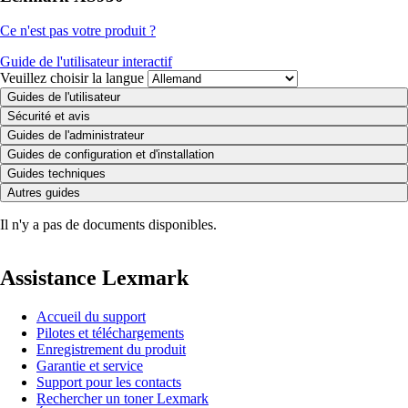
Ce n'est pas votre produit ?
Guide de l'utilisateur interactif
Veuillez choisir la langue
Guides de l'utilisateur
Sécurité et avis
Guides de l'administrateur
Guides de configuration et d'installation
Guides techniques
Autres guides
Il n'y a pas de documents disponibles.
Assistance Lexmark
Accueil du support
Pilotes et téléchargements
Enregistrement du produit
Garantie et service
Support pour les contacts
Rechercher un toner Lexmark