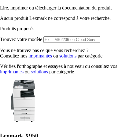
Lire, imprimer ou télécharger la documentation du produit
Aucun produit Lexmark ne correspond à votre recherche.
Produits proposés
Trouvez votre modèle
Vous ne trouvez pas ce que vous recherchez ?
Consultez nos
imprimantes
ou
solutions
par catégorie
Vérifiez l'orthographe et essayez à nouveau ou consultez vos
imprimantes
ou
solutions
par catégorie
Lexmark X950