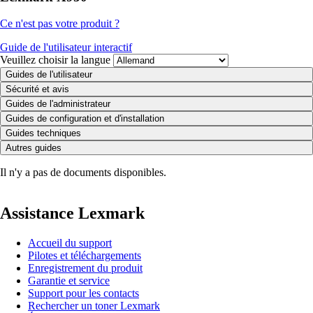
Ce n'est pas votre produit ?
Guide de l'utilisateur interactif
Veuillez choisir la langue
Guides de l'utilisateur
Sécurité et avis
Guides de l'administrateur
Guides de configuration et d'installation
Guides techniques
Autres guides
Il n'y a pas de documents disponibles.
Assistance Lexmark
Accueil du support
Pilotes et téléchargements
Enregistrement du produit
Garantie et service
Support pour les contacts
Rechercher un toner Lexmark