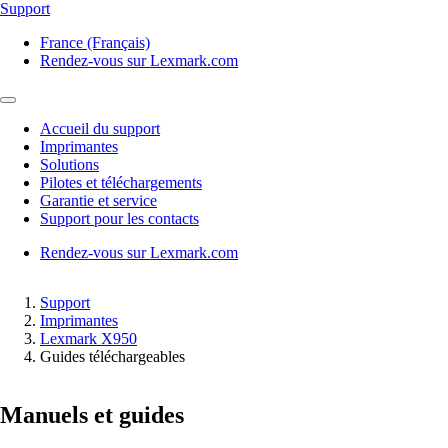
Support
France (Français)
Rendez-vous sur Lexmark.com
Accueil du support
Imprimantes
Solutions
Pilotes et téléchargements
Garantie et service
Support pour les contacts
Rendez-vous sur Lexmark.com
Support
Imprimantes
Lexmark X950
Guides téléchargeables
Manuels et guides