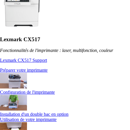
Lexmark CX517
Fonctionnalités de l'imprimante : laser, multifonction, couleur
Lexmark CX517 Support
Préparer votre imprimante
Configuration de l'imprimante
Installation d'un double bac en option
Utilisation de votre imprimante