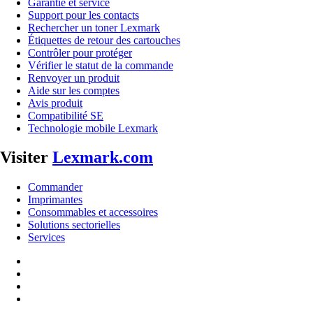
Garantie et service
Support pour les contacts
Rechercher un toner Lexmark
Étiquettes de retour des cartouches
Contrôler pour protéger
Vérifier le statut de la commande
Renvoyer un produit
Aide sur les comptes
Avis produit
Compatibilité SE
Technologie mobile Lexmark
Visiter
Lexmark.com
Commander
Imprimantes
Consommables et accessoires
Solutions sectorielles
Services