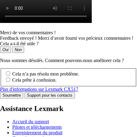
Merci de vos commentaires !
Feedback envoyé ! Merci d’avoir fourni vos précieux commentaires !
Cela a-t-il été utile ?
Oui
Non
Nous sommes désolés. Comment pouvons-nous améliorer cela ?
Cela n’a pas résolu mon problème.
Cela prête à confusion.
Plus d'informations sur Lexmark CX517
Soumettre
Support pour les contacts
Assistance Lexmark
Accueil du support
Pilotes et téléchargements
Enregistrement du produit