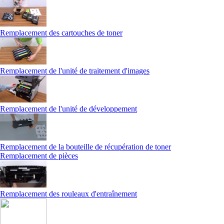
Remplacement des cartouches de toner
Remplacement de l'unité de traitement d'images
Remplacement de l'unité de développement
Remplacement de la bouteille de récupération de toner
Remplacement de pièces
Remplacement des rouleaux d'entraînement