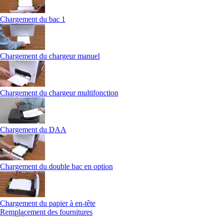
Chargement du bac 1
Chargement du chargeur manuel
Chargement du chargeur multifonction
Chargement du DAA
Chargement du double bac en option
Chargement du papier à en-tête
Remplacement des fournitures