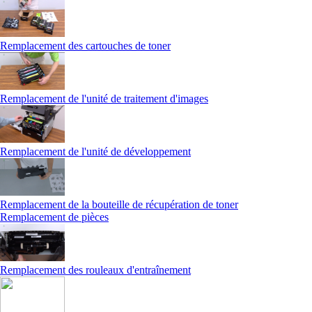
Remplacement des cartouches de toner
Remplacement de l'unité de traitement d'images
Remplacement de l'unité de développement
Remplacement de la bouteille de récupération de toner
Remplacement de pièces
Remplacement des rouleaux d'entraînement