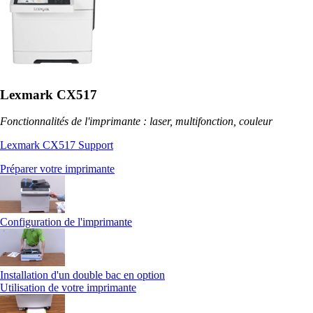
Lexmark CX517
Fonctionnalités de l'imprimante : laser, multifonction, couleur
Lexmark CX517 Support
Préparer votre imprimante
Configuration de l'imprimante
Installation d'un double bac en option
Utilisation de votre imprimante