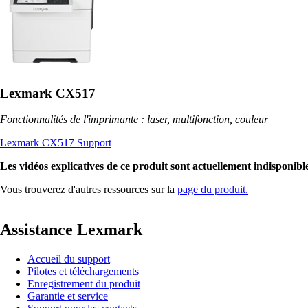
Lexmark CX517
Fonctionnalités de l'imprimante : laser, multifonction, couleur
Lexmark CX517 Support
Les vidéos explicatives de ce produit sont actuellement indisponible
Vous trouverez d'autres ressources sur la
page du produit.
Assistance Lexmark
Accueil du support
Pilotes et téléchargements
Enregistrement du produit
Garantie et service