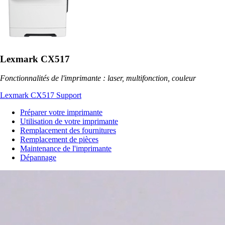
Lexmark CX517
Fonctionnalités de l'imprimante : laser, multifonction, couleur
Lexmark CX517 Support
Préparer votre imprimante
Utilisation de votre imprimante
Remplacement des fournitures
Remplacement de pièces
Maintenance de l'imprimante
Dépannage