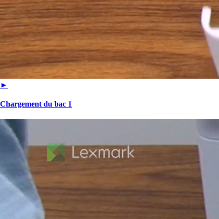
►
Chargement du bac 1