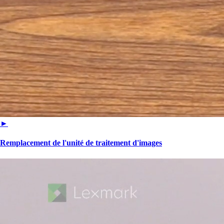
►
Remplacement de l'unité de traitement d'images