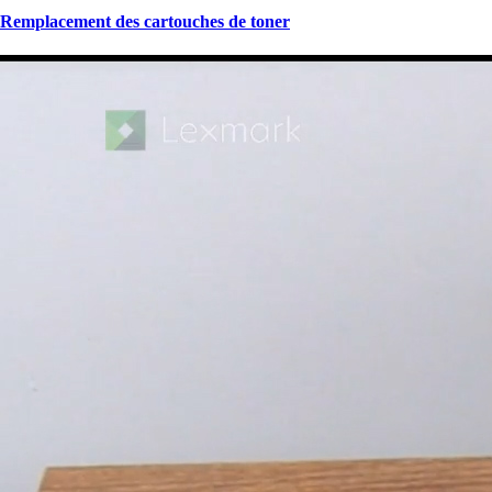
Remplacement des cartouches de toner