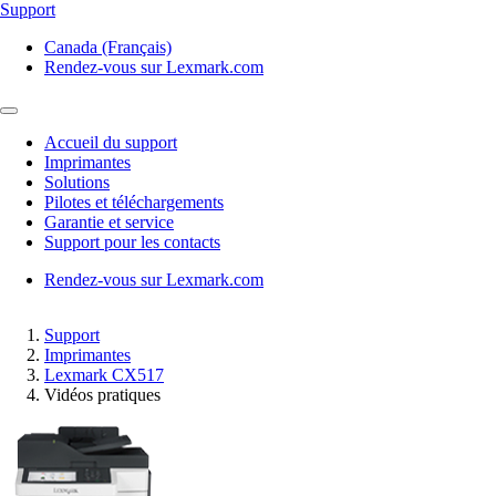
Support
Canada (Français)
Rendez-vous sur Lexmark.com
Accueil du support
Imprimantes
Solutions
Pilotes et téléchargements
Garantie et service
Support pour les contacts
Rendez-vous sur Lexmark.com
Support
Imprimantes
Lexmark CX517
Vidéos pratiques