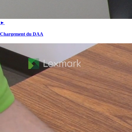
►
Chargement du DAA