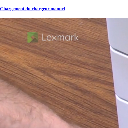
Chargement du chargeur manuel