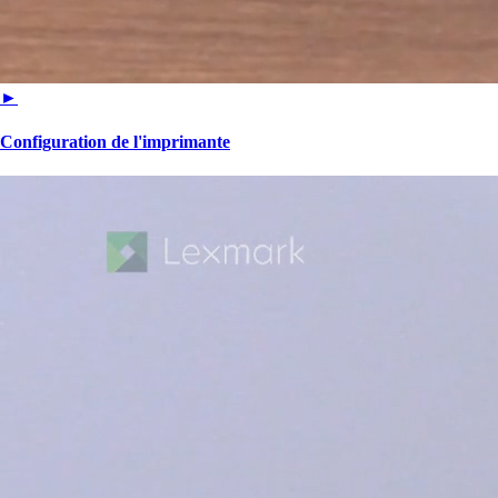
►
Configuration de l'imprimante