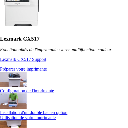
Lexmark CX517
Fonctionnalités de l'imprimante : laser, multifonction, couleur
Lexmark CX517 Support
Préparer votre imprimante
Configuration de l'imprimante
Installation d'un double bac en option
Utilisation de votre imprimante