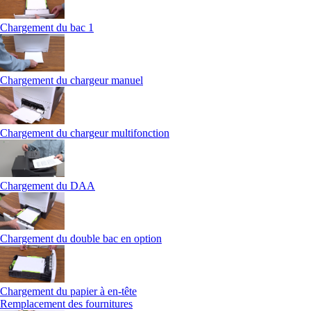
Chargement du bac 1
Chargement du chargeur manuel
Chargement du chargeur multifonction
Chargement du DAA
Chargement du double bac en option
Chargement du papier à en-tête
Remplacement des fournitures