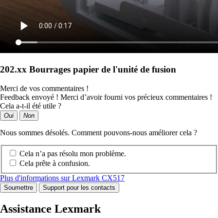
202.xx Bourrages papier de l'unité de fusion
Merci de vos commentaires !
Feedback envoyé ! Merci d’avoir fourni vos précieux commentaires !
Cela a-t-il été utile ?
Oui
Non
Nous sommes désolés. Comment pouvons-nous améliorer cela ?
Cela n’a pas résolu mon problème.
Cela prête à confusion.
Plus d'informations sur Lexmark CX517
Soumettre
Support pour les contacts
Assistance Lexmark