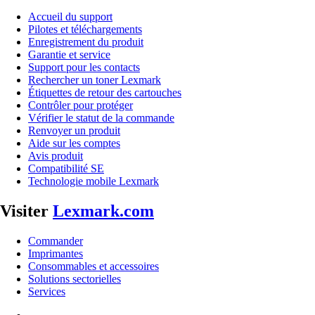
Accueil du support
Pilotes et téléchargements
Enregistrement du produit
Garantie et service
Support pour les contacts
Rechercher un toner Lexmark
Étiquettes de retour des cartouches
Contrôler pour protéger
Vérifier le statut de la commande
Renvoyer un produit
Aide sur les comptes
Avis produit
Compatibilité SE
Technologie mobile Lexmark
Visiter
Lexmark.com
Commander
Imprimantes
Consommables et accessoires
Solutions sectorielles
Services