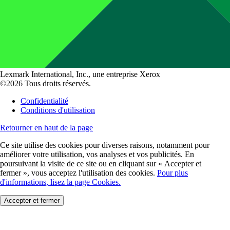
Lexmark International, Inc., une entreprise Xerox
©2026 Tous droits réservés.
Confidentialité
Conditions d'utilisation
Retourner en haut de la page
Ce site utilise des cookies pour diverses raisons, notamment pour
améliorer votre utilisation, vos analyses et vos publicités. En
poursuivant la visite de ce site ou en cliquant sur « Accepter et
fermer », vous acceptez l'utilisation des cookies.
Pour plus
d'informations, lisez la page Cookies.
Accepter et fermer