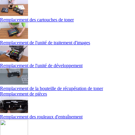
Remplacement des cartouches de toner
Remplacement de l'unité de traitement d'images
Remplacement de l'unité de développement
Remplacement de la bouteille de récupération de toner
Remplacement de pièces
Remplacement des rouleaux d'entraînement