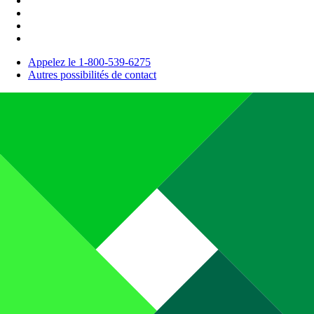
Appelez le 1-800-539-6275
Autres possibilités de contact