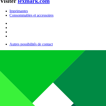
Visiter
lexmark.com
Imprimantes
Consommables et accessoires
Autres possibilités de contact