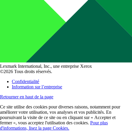
Lexmark International, Inc., une entreprise Xerox
©2026 Tous droits réservés.
Confidentialité
Information sur l’entreprise
Retourner en haut de la page
Ce site utilise des cookies pour diverses raisons, notamment pour
améliorer votre utilisation, vos analyses et vos publicités. En
poursuivant la visite de ce site ou en cliquant sur « Accepter et
fermer », vous acceptez l'utilisation des cookies.
Pour plus
d'informations, lisez la page Cookies.