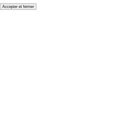
Accepter et fermer