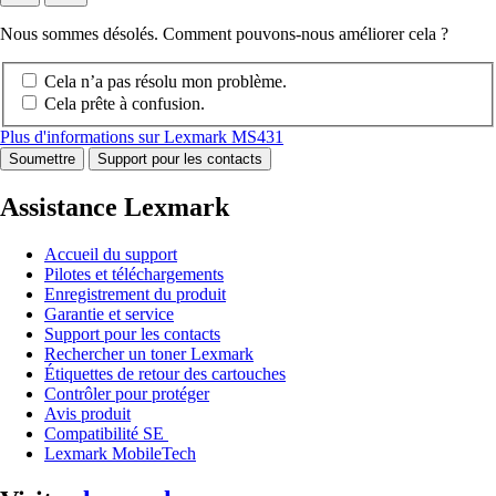
Nous sommes désolés. Comment pouvons-nous améliorer cela ?
Cela n’a pas résolu mon problème.
Cela prête à confusion.
Plus d'informations sur Lexmark MS431
Soumettre
Support pour les contacts
Assistance Lexmark
Accueil du support
Pilotes et téléchargements
Enregistrement du produit
Garantie et service
Support pour les contacts
Rechercher un toner Lexmark
Étiquettes de retour des cartouches
Contrôler pour protéger
Avis produit
Compatibilité SE
Lexmark MobileTech