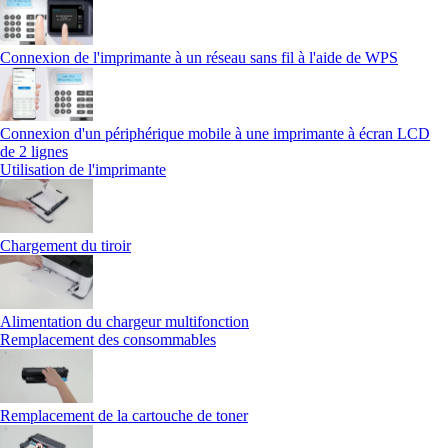
Connexion de l'imprimante à un réseau sans fil à l'aide de WPS
Connexion d'un périphérique mobile à une imprimante à écran LCD
de 2 lignes
Utilisation de l'imprimante
Chargement du tiroir
Alimentation du chargeur multifonction
Remplacement des consommables
Remplacement de la cartouche de toner