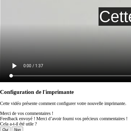
Configuration de l'imprimante
Cette vidéo présente comment configurer votre nouvelle imprimante.
Merci de vos commentaires !
Feedback envoyé ! Merci d’avoir fourni vos précieux commentaires !
Cela a-t-il été utile ?
Oui
Non