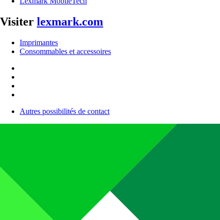
Lexmark MobileTech
Visiter
lexmark.com
Imprimantes
Consommables et accessoires
Autres possibilités de contact