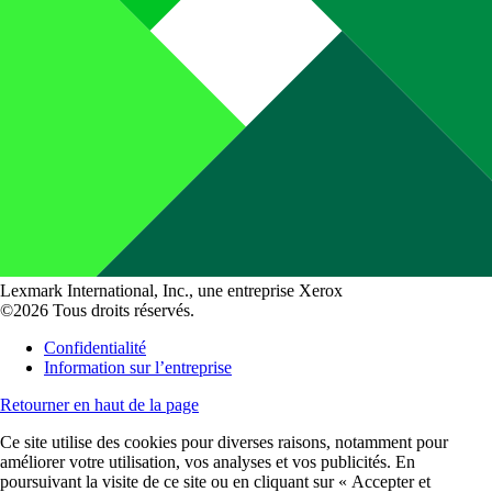
Lexmark International, Inc., une entreprise Xerox
©2026 Tous droits réservés.
Confidentialité
Information sur l’entreprise
Retourner en haut de la page
Ce site utilise des cookies pour diverses raisons, notamment pour
améliorer votre utilisation, vos analyses et vos publicités. En
poursuivant la visite de ce site ou en cliquant sur « Accepter et