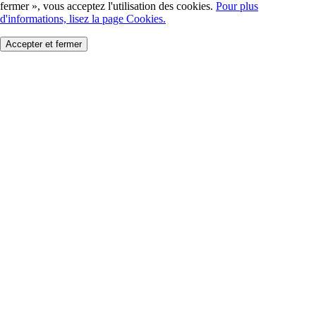
fermer », vous acceptez l'utilisation des cookies.
Pour plus
d'informations, lisez la page Cookies.
Accepter et fermer