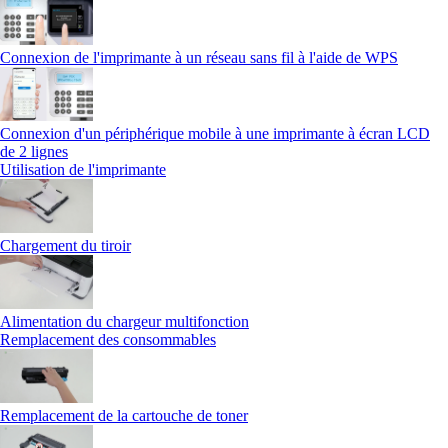
Connexion de l'imprimante à un réseau sans fil à l'aide de WPS
Connexion d'un périphérique mobile à une imprimante à écran LCD
de 2 lignes
Utilisation de l'imprimante
Chargement du tiroir
Alimentation du chargeur multifonction
Remplacement des consommables
Remplacement de la cartouche de toner