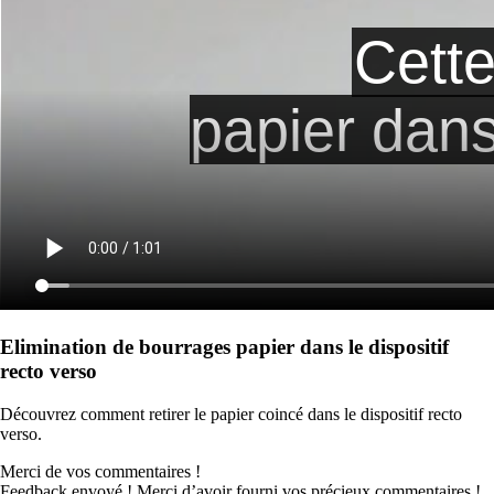
Elimination de bourrages papier dans le dispositif
recto verso
Découvrez comment retirer le papier coincé dans le dispositif recto
verso.
Merci de vos commentaires !
Feedback envoyé ! Merci d’avoir fourni vos précieux commentaires !