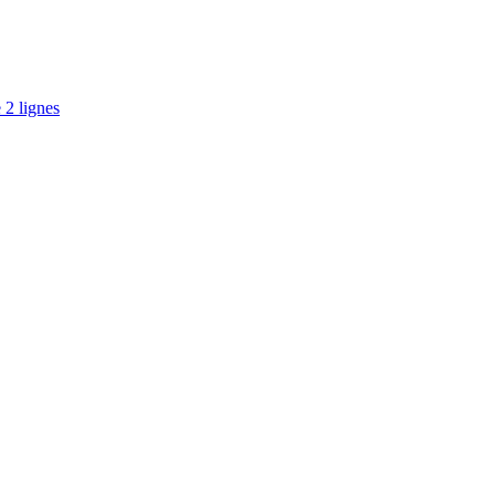
 2 lignes