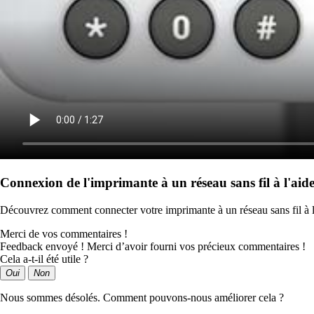
Connexion de l'imprimante à un réseau sans fil à l'ai
Découvrez comment connecter votre imprimante à un réseau sans fil à 
Merci de vos commentaires !
Feedback envoyé ! Merci d’avoir fourni vos précieux commentaires !
Cela a-t-il été utile ?
Oui
Non
Nous sommes désolés. Comment pouvons-nous améliorer cela ?