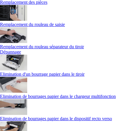
Remplacement des pièces
Remplacement du rouleau de saisie
Remplacement du rouleau séparateur du tiroir
Dépannage
Elimination d'un bourrage papier dans le tiroir
Elimination de bourrages papier dans le chargeur multifonction
Elimination de bourrages papier dans le dispositif recto verso