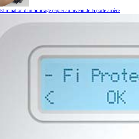
Elimination d'un bourrage papier au niveau de la porte arrière