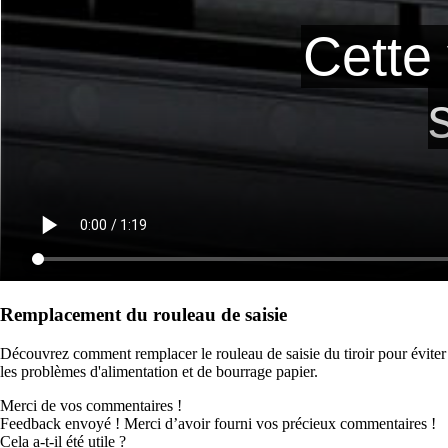
Remplacement du rouleau de saisie
Découvrez comment remplacer le rouleau de saisie du tiroir pour éviter
les problèmes d'alimentation et de bourrage papier.
Merci de vos commentaires !
Feedback envoyé ! Merci d’avoir fourni vos précieux commentaires !
Cela a-t-il été utile ?