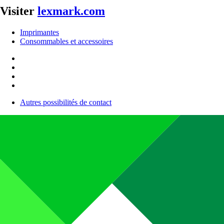
Visiter
lexmark.com
Imprimantes
Consommables et accessoires
Autres possibilités de contact