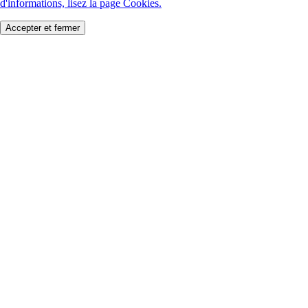
d'informations, lisez la page Cookies.
Accepter et fermer