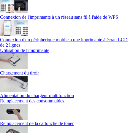
Connexion de l'imprimante à un réseau sans fil à l'aide de WPS
Connexion d'un périphérique mobile à une imprimante à écran LCD
de 2 lignes
Utilisation de l'imprimante
Chargement du tiroir
Alimentation du chargeur multifonction
Remplacement des consommables
Remplacement de la cartouche de toner