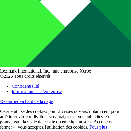
Lexmark International, Inc., une entreprise Xerox
©2026 Tous droits réservés.
Confidentialité
Information sur l’entreprise
Retourner en haut de la page
Ce site utilise des cookies pour diverses raisons, notamment pour
améliorer votre utilisation, vos analyses et vos publicités. En
poursuivant la visite de ce site ou en cliquant sur « Accepter et
fermer », vous acceptez l'utilisation des cookies.
Pour plus