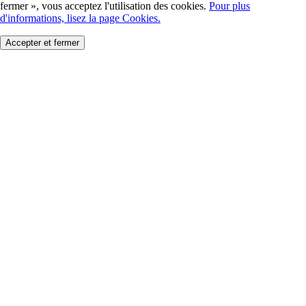
fermer », vous acceptez l'utilisation des cookies.
Pour plus
d'informations, lisez la page Cookies.
Accepter et fermer