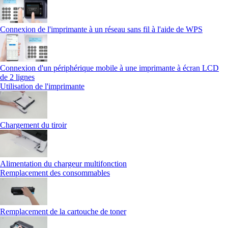
Connexion de l'imprimante à un réseau sans fil à l'aide de WPS
Connexion d'un périphérique mobile à une imprimante à écran LCD
de 2 lignes
Utilisation de l'imprimante
Chargement du tiroir
Alimentation du chargeur multifonction
Remplacement des consommables
Remplacement de la cartouche de toner