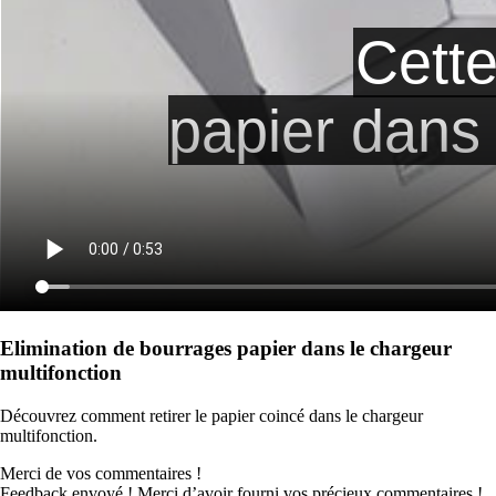
Elimination de bourrages papier dans le chargeur
multifonction
Découvrez comment retirer le papier coincé dans le chargeur
multifonction.
Merci de vos commentaires !
Feedback envoyé ! Merci d’avoir fourni vos précieux commentaires !