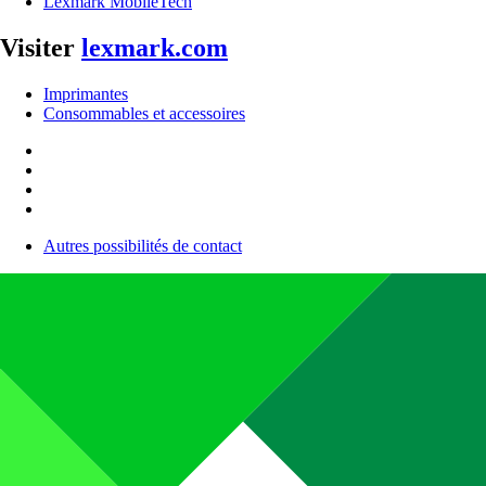
Lexmark MobileTech
Visiter
lexmark.com
Imprimantes
Consommables et accessoires
Autres possibilités de contact