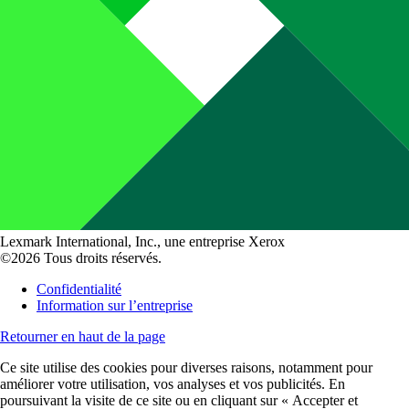
Lexmark International, Inc., une entreprise Xerox
©2026 Tous droits réservés.
Confidentialité
Information sur l’entreprise
Retourner en haut de la page
Ce site utilise des cookies pour diverses raisons, notamment pour
améliorer votre utilisation, vos analyses et vos publicités. En
poursuivant la visite de ce site ou en cliquant sur « Accepter et