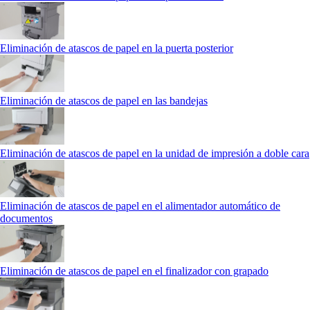
Eliminación de atascos de papel en la puerta posterior
Eliminación de atascos de papel en las bandejas
Eliminación de atascos de papel en la unidad de impresión a doble cara
Eliminación de atascos de papel en el alimentador automático de
documentos
Eliminación de atascos de papel en el finalizador con grapado