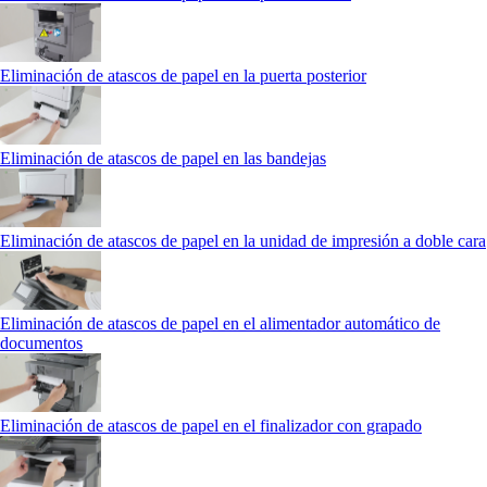
Eliminación de atascos de papel en la puerta posterior
Eliminación de atascos de papel en las bandejas
Eliminación de atascos de papel en la unidad de impresión a doble cara
Eliminación de atascos de papel en el alimentador automático de
documentos
Eliminación de atascos de papel en el finalizador con grapado