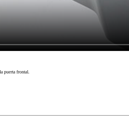
a puerta frontal.