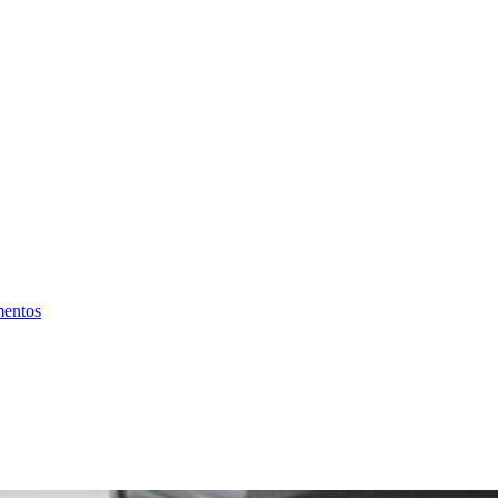
mentos