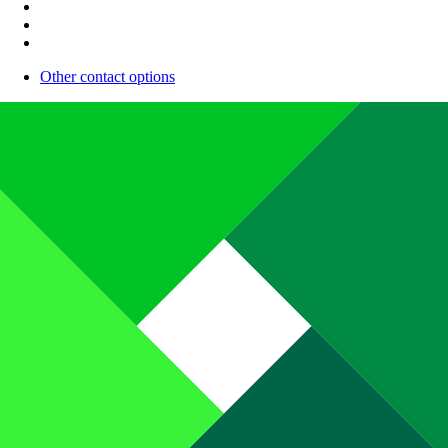
Other contact options