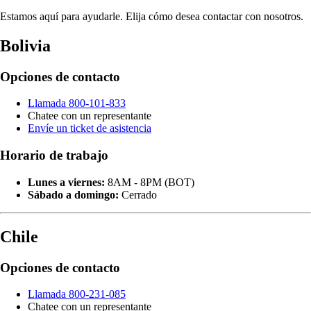
Estamos aquí para ayudarle. Elija cómo desea contactar con nosotros.
Bolivia
Opciones de contacto
Llamada 800-101-833
Chatee con un representante
Envíe un ticket de asistencia
Horario de trabajo
Lunes a viernes:
8AM - 8PM (BOT)
Sábado a domingo:
Cerrado
Chile
Opciones de contacto
Llamada 800-231-085
Chatee con un representante