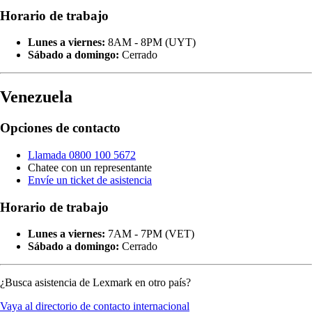
Horario de trabajo
Lunes a viernes:
8AM - 8PM (UYT)
Sábado a domingo:
Cerrado
Venezuela
Opciones de contacto
Llamada 0800 100 5672
Chatee con un representante
Envíe un ticket de asistencia
Horario de trabajo
Lunes a viernes:
7AM - 7PM (VET)
Sábado a domingo:
Cerrado
¿Busca asistencia de Lexmark en otro país?
Vaya al directorio de contacto internacional