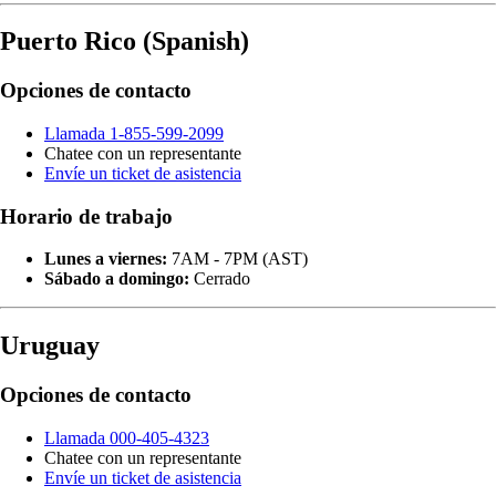
Puerto Rico (Spanish)
Opciones de contacto
Llamada 1-855-599-2099
Chatee con un representante
Envíe un ticket de asistencia
Horario de trabajo
Lunes a viernes:
7AM - 7PM (AST)
Sábado a domingo:
Cerrado
Uruguay
Opciones de contacto
Llamada 000-405-4323
Chatee con un representante
Envíe un ticket de asistencia