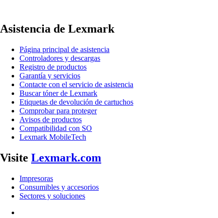
Asistencia de Lexmark
Página principal de asistencia
Controladores y descargas
Registro de productos
Garantía y servicios
Contacte con el servicio de asistencia
Buscar tóner de Lexmark
Etiquetas de devolución de cartuchos
Comprobar para proteger
Avisos de productos
Compatibilidad con SO
Lexmark MobileTech
Visite
Lexmark.com
Impresoras
Consumibles y accesorios
Sectores y soluciones