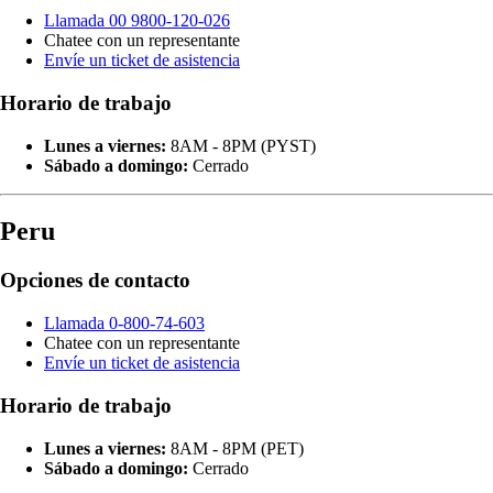
Llamada 00 9800-120-026
Chatee con un representante
Envíe un ticket de asistencia
Horario de trabajo
Lunes a viernes:
8AM - 8PM (PYST)
Sábado a domingo:
Cerrado
Peru
Opciones de contacto
Llamada 0-800-74-603
Chatee con un representante
Envíe un ticket de asistencia
Horario de trabajo
Lunes a viernes:
8AM - 8PM (PET)
Sábado a domingo:
Cerrado