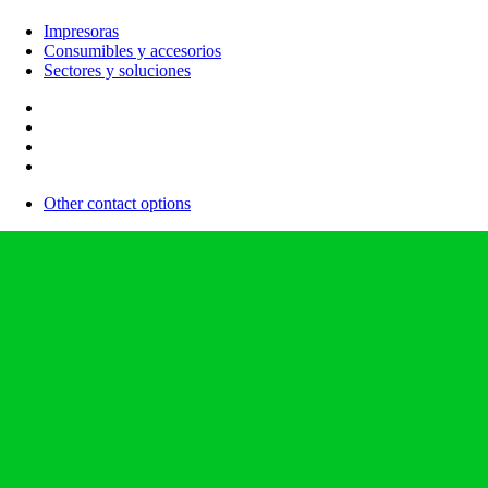
Impresoras
Consumibles y accesorios
Sectores y soluciones
Other contact options