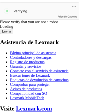
Friendly Captcha
Please verify that you are not a robot.
Loading
Enviar
Asistencia de Lexmark
Página principal de asistencia
Controladores y descargas
Registro de productos
Garantía y servicios
Contacte con el servicio de asistencia
Buscar tóner de Lexmark
Etiquetas de devolución de cartuchos
Comprobar para proteger
Avisos de productos
Compatibilidad con SO
Lexmark MobileTech
Visite
Lexmark.com