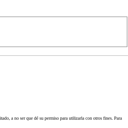
ado, a no ser que dé su permiso para utilizarla con otros fines. Para