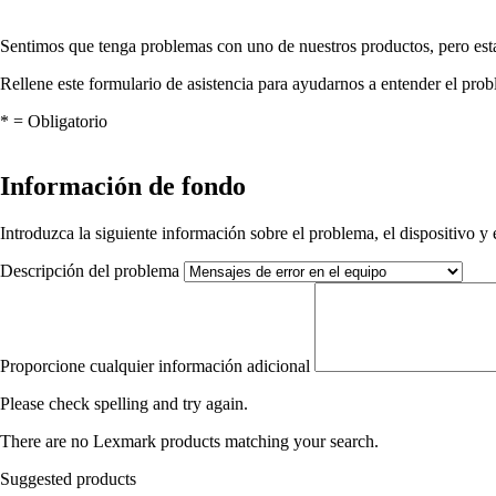
Sentimos que tenga problemas con uno de nuestros productos, pero est
Rellene este formulario de asistencia para ayudarnos a entender el pro
*
= Obligatorio
Información de fondo
Introduzca la siguiente información sobre el problema, el dispositivo y e
Descripción del problema
Proporcione cualquier información adicional
Please check spelling and try again.
There are no Lexmark products matching your search.
Suggested products