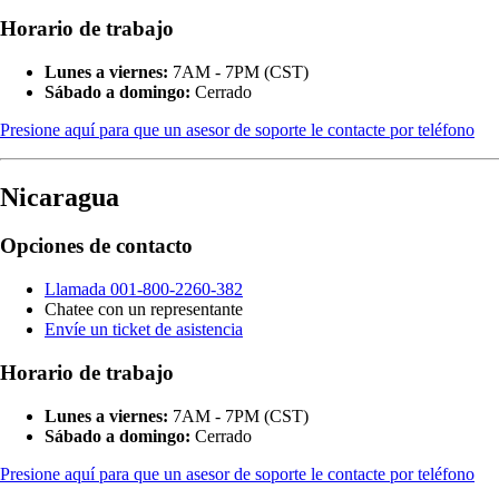
Horario de trabajo
Lunes a viernes:
7AM - 7PM (CST)
Sábado a domingo:
Cerrado
Presione aquí para que un asesor de soporte le contacte por teléfono
Nicaragua
Opciones de contacto
Llamada 001-800-2260-382
Chatee con un representante
Envíe un ticket de asistencia
Horario de trabajo
Lunes a viernes:
7AM - 7PM (CST)
Sábado a domingo:
Cerrado
Presione aquí para que un asesor de soporte le contacte por teléfono