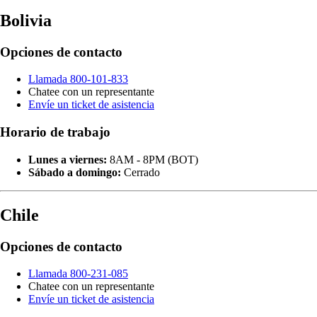
Bolivia
Opciones de contacto
Llamada 800-101-833
Chatee con un representante
Envíe un ticket de asistencia
Horario de trabajo
Lunes a viernes:
8AM - 8PM (BOT)
Sábado a domingo:
Cerrado
Chile
Opciones de contacto
Llamada 800-231-085
Chatee con un representante
Envíe un ticket de asistencia