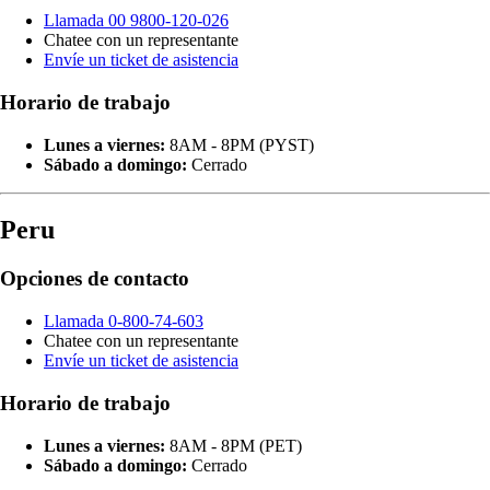
Llamada 00 9800-120-026
Chatee con un representante
Envíe un ticket de asistencia
Horario de trabajo
Lunes a viernes:
8AM - 8PM (PYST)
Sábado a domingo:
Cerrado
Peru
Opciones de contacto
Llamada 0-800-74-603
Chatee con un representante
Envíe un ticket de asistencia
Horario de trabajo
Lunes a viernes:
8AM - 8PM (PET)
Sábado a domingo:
Cerrado