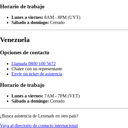
Horario de trabajo
Lunes a viernes:
8AM - 8PM (UYT)
Sábado a domingo:
Cerrado
Venezuela
Opciones de contacto
Llamada 0800 100 5672
Chatee con un representante
Envíe un ticket de asistencia
Horario de trabajo
Lunes a viernes:
7AM - 7PM (VET)
Sábado a domingo:
Cerrado
¿Busca asistencia de Lexmark en otro país?
Vaya al directorio de contacto internacional