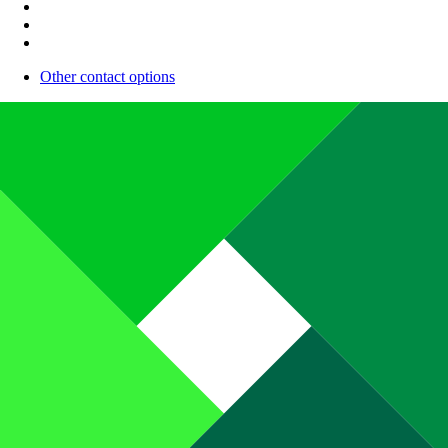
Other contact options