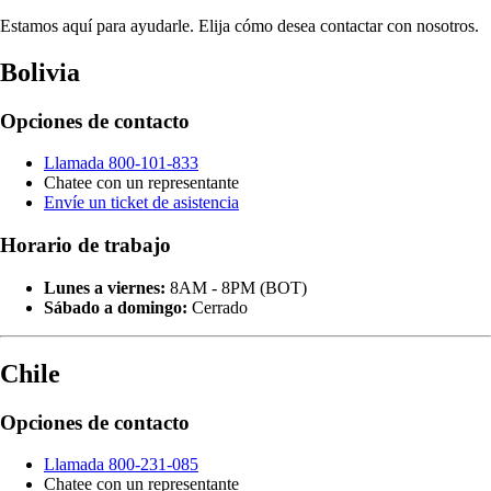
Estamos aquí para ayudarle. Elija cómo desea contactar con nosotros.
Bolivia
Opciones de contacto
Llamada 800-101-833
Chatee con un representante
Envíe un ticket de asistencia
Horario de trabajo
Lunes a viernes:
8AM - 8PM (BOT)
Sábado a domingo:
Cerrado
Chile
Opciones de contacto
Llamada 800-231-085
Chatee con un representante