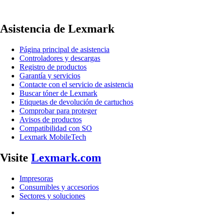
Asistencia de Lexmark
Página principal de asistencia
Controladores y descargas
Registro de productos
Garantía y servicios
Contacte con el servicio de asistencia
Buscar tóner de Lexmark
Etiquetas de devolución de cartuchos
Comprobar para proteger
Avisos de productos
Compatibilidad con SO
Lexmark MobileTech
Visite
Lexmark.com
Impresoras
Consumibles y accesorios
Sectores y soluciones