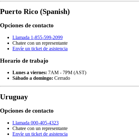
Puerto Rico (Spanish)
Opciones de contacto
Llamada 1-855-599-2099
Chatee con un representante
Envíe un ticket de asistencia
Horario de trabajo
Lunes a viernes:
7AM - 7PM (AST)
Sábado a domingo:
Cerrado
Uruguay
Opciones de contacto
Llamada 000-405-4323
Chatee con un representante
Envíe un ticket de asistencia