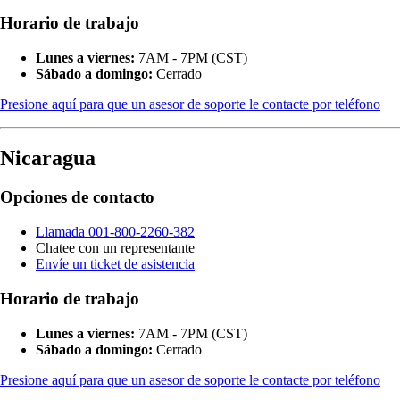
Horario de trabajo
Lunes a viernes:
7AM - 7PM (CST)
Sábado a domingo:
Cerrado
Presione aquí para que un asesor de soporte le contacte por teléfono
Nicaragua
Opciones de contacto
Llamada 001-800-2260-382
Chatee con un representante
Envíe un ticket de asistencia
Horario de trabajo
Lunes a viernes:
7AM - 7PM (CST)
Sábado a domingo:
Cerrado
Presione aquí para que un asesor de soporte le contacte por teléfono