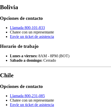
Bolivia
Opciones de contacto
Llamada 800-101-833
Chatee con un representante
Envíe un ticket de asistencia
Horario de trabajo
Lunes a viernes:
8AM - 8PM (BOT)
Sábado a domingo:
Cerrado
Chile
Opciones de contacto
Llamada 800-231-085
Chatee con un representante
Envíe un ticket de asistencia