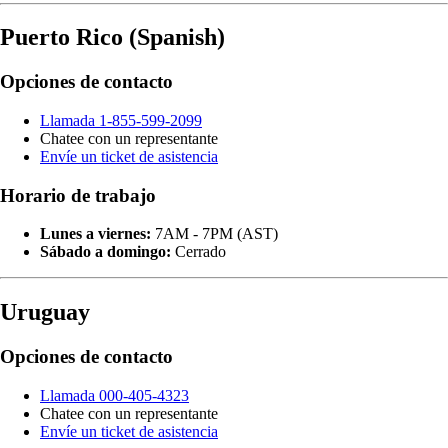
Puerto Rico (Spanish)
Opciones de contacto
Llamada 1-855-599-2099
Chatee con un representante
Envíe un ticket de asistencia
Horario de trabajo
Lunes a viernes:
7AM - 7PM (AST)
Sábado a domingo:
Cerrado
Uruguay
Opciones de contacto
Llamada 000-405-4323
Chatee con un representante
Envíe un ticket de asistencia