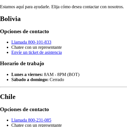
Estamos aquí para ayudarle. Elija cómo desea contactar con nosotros.
Bolivia
Opciones de contacto
Llamada 800-101-833
Chatee con un representante
Envíe un ticket de asistencia
Horario de trabajo
Lunes a viernes:
8AM - 8PM (BOT)
Sábado a domingo:
Cerrado
Chile
Opciones de contacto
Llamada 800-231-085
Chatee con un representante