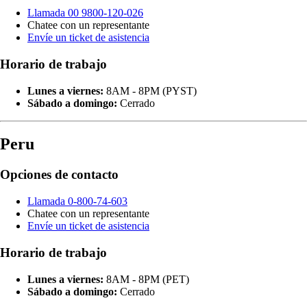
Llamada 00 9800-120-026
Chatee con un representante
Envíe un ticket de asistencia
Horario de trabajo
Lunes a viernes:
8AM - 8PM (PYST)
Sábado a domingo:
Cerrado
Peru
Opciones de contacto
Llamada 0-800-74-603
Chatee con un representante
Envíe un ticket de asistencia
Horario de trabajo
Lunes a viernes:
8AM - 8PM (PET)
Sábado a domingo:
Cerrado