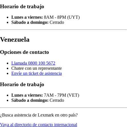
Horario de trabajo
Lunes a viernes:
8AM - 8PM (UYT)
Sábado a domingo:
Cerrado
Venezuela
Opciones de contacto
Llamada 0800 100 5672
Chatee con un representante
Envíe un ticket de asistencia
Horario de trabajo
Lunes a viernes:
7AM - 7PM (VET)
Sábado a domingo:
Cerrado
¿Busca asistencia de Lexmark en otro país?
Vaya al directorio de contacto internacional