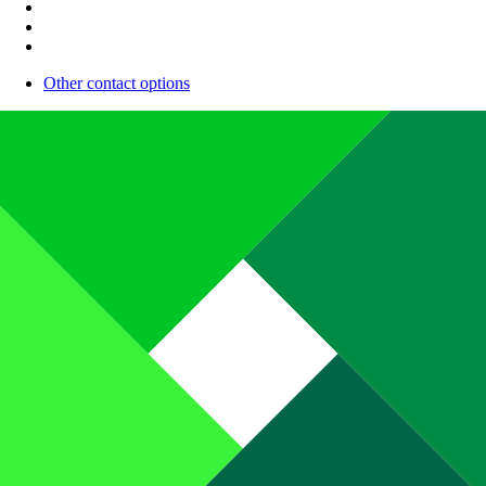
Other contact options