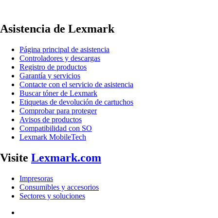
Asistencia de Lexmark
Página principal de asistencia
Controladores y descargas
Registro de productos
Garantía y servicios
Contacte con el servicio de asistencia
Buscar tóner de Lexmark
Etiquetas de devolución de cartuchos
Comprobar para proteger
Avisos de productos
Compatibilidad con SO
Lexmark MobileTech
Visite
Lexmark.com
Impresoras
Consumibles y accesorios
Sectores y soluciones