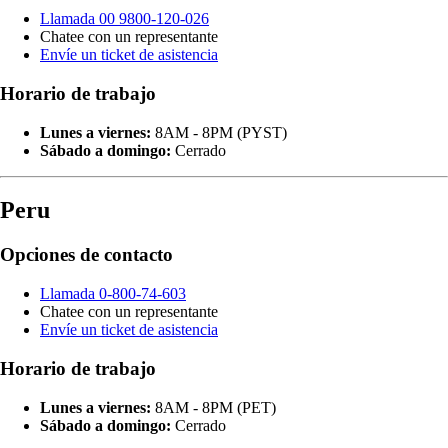
Llamada 00 9800-120-026
Chatee con un representante
Envíe un ticket de asistencia
Horario de trabajo
Lunes a viernes:
8AM - 8PM (PYST)
Sábado a domingo:
Cerrado
Peru
Opciones de contacto
Llamada 0-800-74-603
Chatee con un representante
Envíe un ticket de asistencia
Horario de trabajo
Lunes a viernes:
8AM - 8PM (PET)
Sábado a domingo:
Cerrado