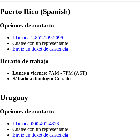
Puerto Rico (Spanish)
Opciones de contacto
Llamada 1-855-599-2099
Chatee con un representante
Envíe un ticket de asistencia
Horario de trabajo
Lunes a viernes:
7AM - 7PM (AST)
Sábado a domingo:
Cerrado
Uruguay
Opciones de contacto
Llamada 000-405-4323
Chatee con un representante
Envíe un ticket de asistencia