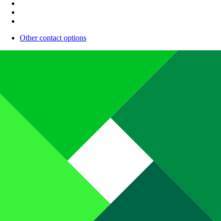
Other contact options