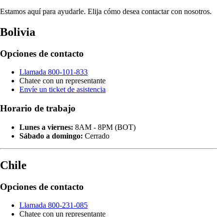
Estamos aquí para ayudarle. Elija cómo desea contactar con nosotros.
Bolivia
Opciones de contacto
Llamada 800-101-833
Chatee con un representante
Envíe un ticket de asistencia
Horario de trabajo
Lunes a viernes:
8AM - 8PM (BOT)
Sábado a domingo:
Cerrado
Chile
Opciones de contacto
Llamada 800-231-085
Chatee con un representante