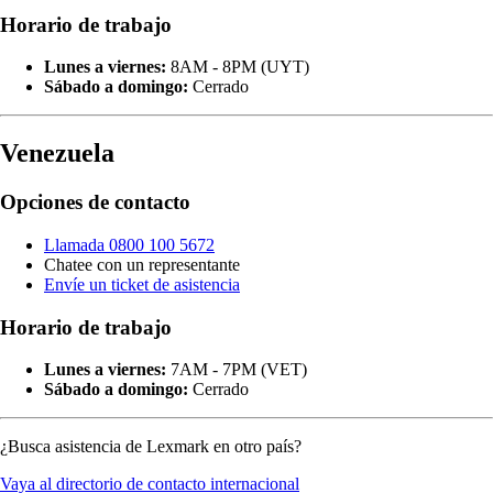
Horario de trabajo
Lunes a viernes:
8AM - 8PM (UYT)
Sábado a domingo:
Cerrado
Venezuela
Opciones de contacto
Llamada 0800 100 5672
Chatee con un representante
Envíe un ticket de asistencia
Horario de trabajo
Lunes a viernes:
7AM - 7PM (VET)
Sábado a domingo:
Cerrado
¿Busca asistencia de Lexmark en otro país?
Vaya al directorio de contacto internacional