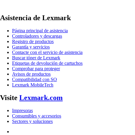
Asistencia de Lexmark
Página principal de asistencia
Controladores y descargas
Registro de productos
Garantía y servicios
Contacte con el servicio de asistencia
Buscar tóner de Lexmark
Etiquetas de devolución de cartuchos
Comprobar para proteger
Avisos de productos
Compatibilidad con SO
Lexmark MobileTech
Visite
Lexmark.com
Impresoras
Consumibles y accesorios
Sectores y soluciones