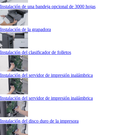
Instalación de una bandeja opcional de 3000 hojas
Instalación de la grapadora
Instalación del clasificador de folletos
Instalación del servidor de impresión inalámbrica
Instalación del servidor de impresión inalámbrica
Instalación del disco duro de la impresora