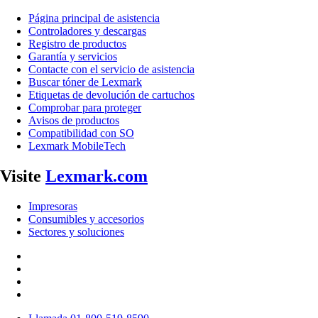
Página principal de asistencia
Controladores y descargas
Registro de productos
Garantía y servicios
Contacte con el servicio de asistencia
Buscar tóner de Lexmark
Etiquetas de devolución de cartuchos
Comprobar para proteger
Avisos de productos
Compatibilidad con SO
Lexmark MobileTech
Visite
Lexmark.com
Impresoras
Consumibles y accesorios
Sectores y soluciones