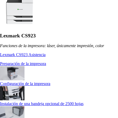
Lexmark CS923
Funciones de la impresora: láser, únicamente impresión, color
Lexmark CS923 Asistencia
Preparación de la impresora
Configuración de la impresora
Instalación de una bandeja opcional de 2500 hojas