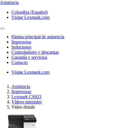
Asistencia
Colombia (Español)
Visitar Lexmark.com
Página principal de asistencia
Impresoras
Soluciones
Controladores y descargas
Garantía y servicios
Contacto
Visitar Lexmark.com
Asistencia
Impresoras
Lexmark CS923
Vídeos tutoriales
Video details