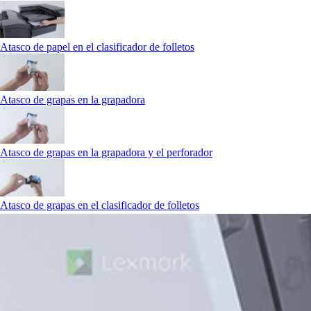
Atasco de papel en el clasificador de folletos
Atasco de grapas en la grapadora
Atasco de grapas en la grapadora y el perforador
Atasco de grapas en el clasificador de folletos