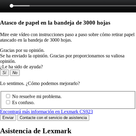
Atasco de papel en la bandeja de 3000 hojas
Mire este vídeo con instrucciones paso a paso sobre cómo retirar papel
atascado en la bandeja de 3000 hojas.
Gracias por su opinión.
Se ha enviado la opinión. Gracias por proporcionarnos su valiosa
opinión.
¿Le ha sido de ayuda?
Sí
No
Lo sentimos. ¿Cómo podemos mejorarlo?
No resuelve mi problema.
Es confuso.
Encontrará más información en Lexmark CS923
Enviar
Contacte con el servicio de asistencia
Asistencia de Lexmark