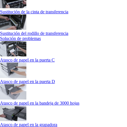
Sustitución de la cinta de transferencia
Sustitución del rodillo de transferencia
Solución de problemas
Atasco de papel en la puerta C
Atasco de papel en la puerta D
Atasco de papel en la bandeja de 3000 hojas
Atasco de papel en la grapadora