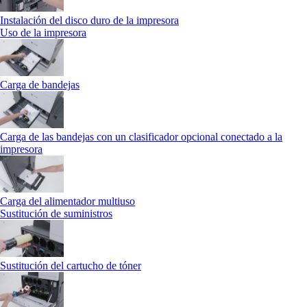
Instalación del disco duro de la impresora
Uso de la impresora
Carga de bandejas
Carga de las bandejas con un clasificador opcional conectado a la
impresora
Carga del alimentador multiuso
Sustitución de suministros
Sustitución del cartucho de tóner