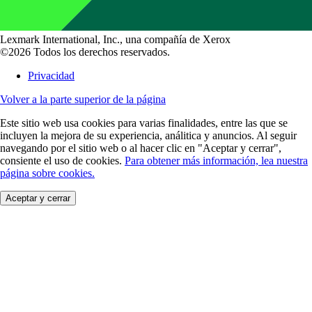
Lexmark International, Inc., una compañía de Xerox
©2026 Todos los derechos reservados.
Privacidad
Volver a la parte superior de la página
Este sitio web usa cookies para varias finalidades, entre las que se
incluyen la mejora de su experiencia, análitica y anuncios. Al seguir
navegando por el sitio web o al hacer clic en "Aceptar y cerrar",
consiente el uso de cookies.
Para obtener más información, lea nuestra
página sobre cookies.
Aceptar y cerrar