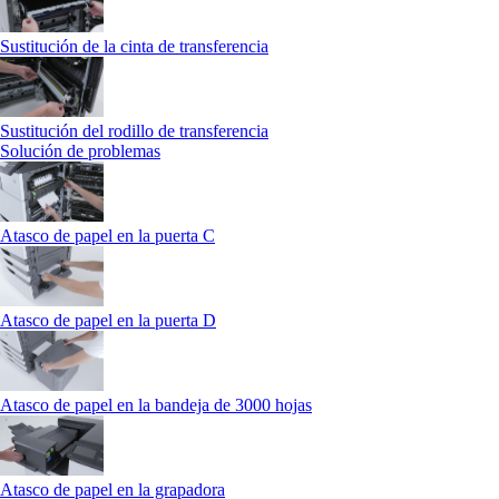
Sustitución de la cinta de transferencia
Sustitución del rodillo de transferencia
Solución de problemas
Atasco de papel en la puerta C
Atasco de papel en la puerta D
Atasco de papel en la bandeja de 3000 hojas
Atasco de papel en la grapadora