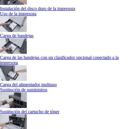
Instalación del disco duro de la impresora
Uso de la impresora
Carga de bandejas
Carga de las bandejas con un clasificador opcional conectado a la
impresora
Carga del alimentador multiuso
Sustitución de suministros
Sustitución del cartucho de tóner