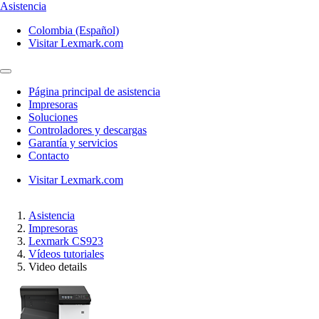
Asistencia
Colombia (Español)
Visitar Lexmark.com
Página principal de asistencia
Impresoras
Soluciones
Controladores y descargas
Garantía y servicios
Contacto
Visitar Lexmark.com
Asistencia
Impresoras
Lexmark CS923
Vídeos tutoriales
Video details