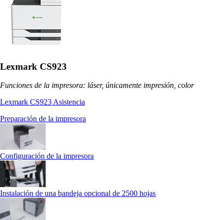
Lexmark CS923
Funciones de la impresora: láser, únicamente impresión, color
Lexmark CS923 Asistencia
Preparación de la impresora
Configuración de la impresora
Instalación de una bandeja opcional de 2500 hojas