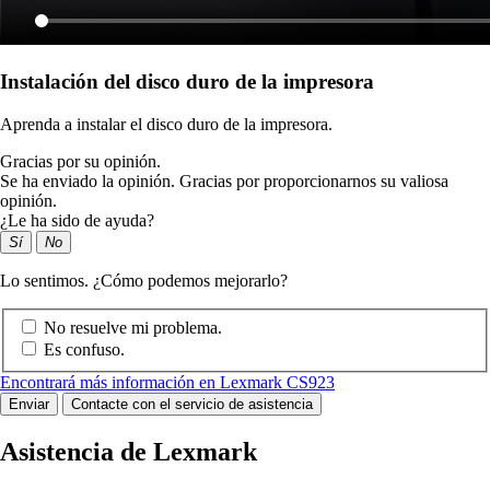
Instalación del disco duro de la impresora
Aprenda a instalar el disco duro de la impresora.
Gracias por su opinión.
Se ha enviado la opinión. Gracias por proporcionarnos su valiosa
opinión.
¿Le ha sido de ayuda?
Sí
No
Lo sentimos. ¿Cómo podemos mejorarlo?
No resuelve mi problema.
Es confuso.
Encontrará más información en Lexmark CS923
Enviar
Contacte con el servicio de asistencia
Asistencia de Lexmark