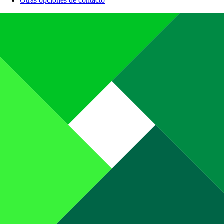
Otras opciones de contacto