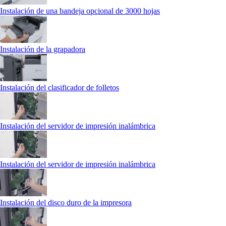
Instalación de una bandeja opcional de 3000 hojas
Instalación de la grapadora
Instalación del clasificador de folletos
Instalación del servidor de impresión inalámbrica
Instalación del servidor de impresión inalámbrica
Instalación del disco duro de la impresora