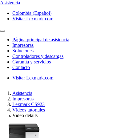
Asistencia
Colombia (Español)
Visitar Lexmark.com
Página principal de asistencia
Impresoras
Soluciones
Controladores y descargas
Garantía y servicios
Contacto
Visitar Lexmark.com
Asistencia
Impresoras
Lexmark CS923
Vídeos tutoriales
Video details