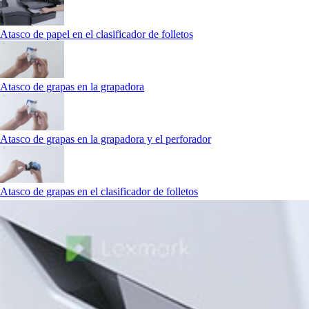
Atasco de papel en el clasificador de folletos
Atasco de grapas en la grapadora
Atasco de grapas en la grapadora y el perforador
Atasco de grapas en el clasificador de folletos