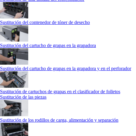
Sustitución del contenedor de tóner de desecho
Sustitución del cartucho de grapas en la grapadora
Sustitución del cartucho de grapas en la grapadora y en el perforador
Sustitución de cartuchos de grapas en el clasificador de folletos
Sustitución de las piezas
Sustitución de los rodillos de carga, alimentación y separación