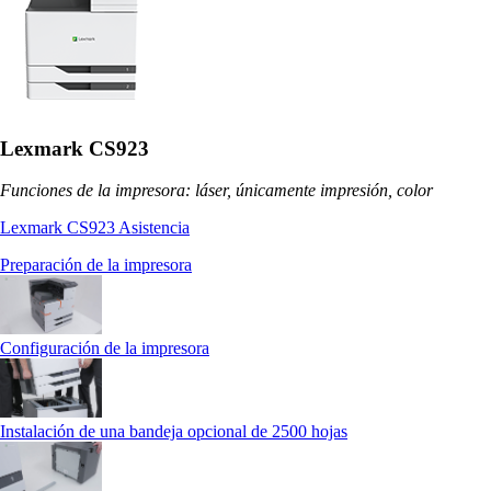
Lexmark CS923
Funciones de la impresora: láser, únicamente impresión, color
Lexmark CS923 Asistencia
Preparación de la impresora
Configuración de la impresora
Instalación de una bandeja opcional de 2500 hojas