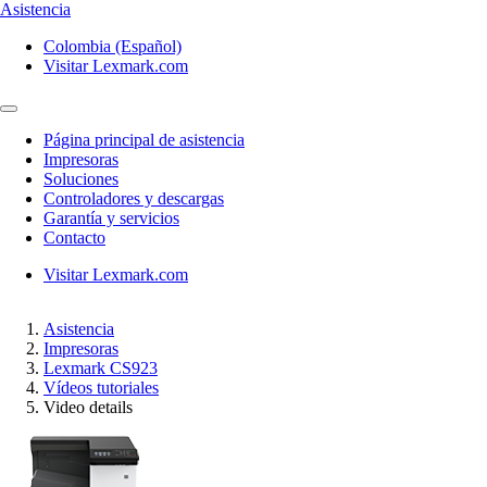
Asistencia
Colombia (Español)
Visitar Lexmark.com
Página principal de asistencia
Impresoras
Soluciones
Controladores y descargas
Garantía y servicios
Contacto
Visitar Lexmark.com
Asistencia
Impresoras
Lexmark CS923
Vídeos tutoriales
Video details