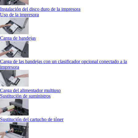
Instalación del disco duro de la impresora
Uso de la impresora
Carga de bandejas
Carga de las bandejas con un clasificador opcional conectado a la
impresora
Carga del alimentador multiuso
Sustitución de suministros
Sustitución del cartucho de tóner