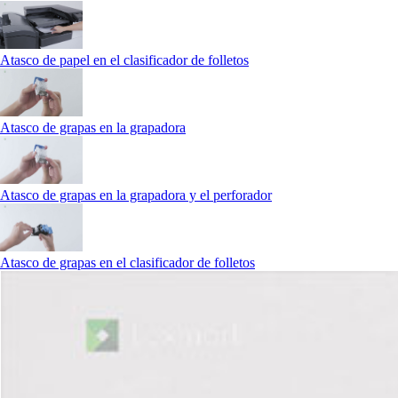
Atasco de papel en el clasificador de folletos
Atasco de grapas en la grapadora
Atasco de grapas en la grapadora y el perforador
Atasco de grapas en el clasificador de folletos