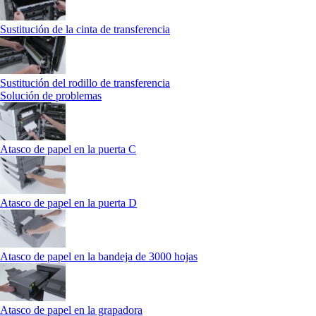
Sustitución de la cinta de transferencia
Sustitución del rodillo de transferencia
Solución de problemas
Atasco de papel en la puerta C
Atasco de papel en la puerta D
Atasco de papel en la bandeja de 3000 hojas
Atasco de papel en la grapadora