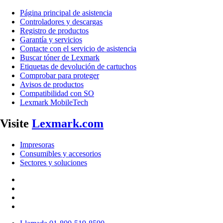
Página principal de asistencia
Controladores y descargas
Registro de productos
Garantía y servicios
Contacte con el servicio de asistencia
Buscar tóner de Lexmark
Etiquetas de devolución de cartuchos
Comprobar para proteger
Avisos de productos
Compatibilidad con SO
Lexmark MobileTech
Visite
Lexmark.com
Impresoras
Consumibles y accesorios
Sectores y soluciones