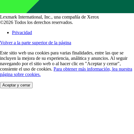
Lexmark International, Inc., una compañía de Xerox
©2026 Todos los derechos reservados.
Privacidad
Volver a la parte superior de la página
Este sitio web usa cookies para varias finalidades, entre las que se
incluyen la mejora de su experiencia, análitica y anuncios. Al seguir
navegando por el sitio web o al hacer clic en "Aceptar y cerrar",
consiente el uso de cookies.
Para obtener más información, lea nuestra
página sobre cookies.
Aceptar y cerrar