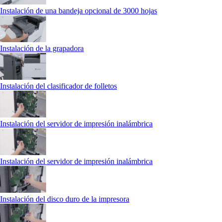
Instalación de una bandeja opcional de 3000 hojas
Instalación de la grapadora
Instalación del clasificador de folletos
Instalación del servidor de impresión inalámbrica
Instalación del servidor de impresión inalámbrica
Instalación del disco duro de la impresora