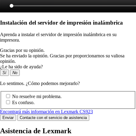
Instalación del servidor de impresión inalámbrica
Aprenda a instalar el servidor de impresión inalámbrica en su
impresora.
Gracias por su opinión.
Se ha enviado la opinión. Gracias por proporcionarnos su valiosa
opinión.
¿Le ha sido de ayuda?
Sí
No
Lo sentimos. ¿Cómo podemos mejorarlo?
No resuelve mi problema.
Es confuso.
Encontrará más información en Lexmark CS923
Enviar
Contacte con el servicio de asistencia
Asistencia de Lexmark