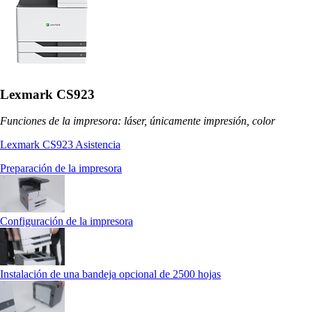
Lexmark CS923
Funciones de la impresora: láser, únicamente impresión, color
Lexmark CS923 Asistencia
Preparación de la impresora
Configuración de la impresora
Instalación de una bandeja opcional de 2500 hojas