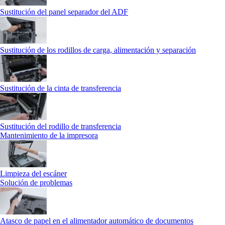
Sustitución del panel separador del ADF
Sustitución de los rodillos de carga, alimentación y separación
Sustitución de la cinta de transferencia
Sustitución del rodillo de transferencia
Mantenimiento de la impresora
Limpieza del escáner
Solución de problemas
Atasco de papel en el alimentador automático de documentos