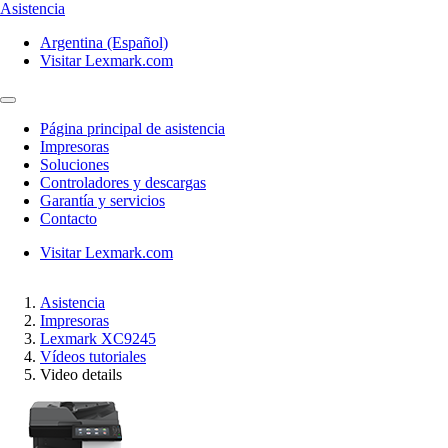
Asistencia
Argentina (Español)
Visitar Lexmark.com
Página principal de asistencia
Impresoras
Soluciones
Controladores y descargas
Garantía y servicios
Contacto
Visitar Lexmark.com
Asistencia
Impresoras
Lexmark XC9245
Vídeos tutoriales
Video details