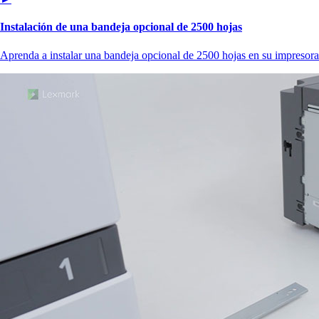
Instalación de una bandeja opcional de 2500 hojas
Aprenda a instalar una bandeja opcional de 2500 hojas en su impresora