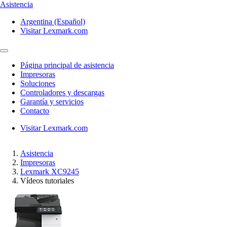
Asistencia
Argentina (Español)
Visitar Lexmark.com
Página principal de asistencia
Impresoras
Soluciones
Controladores y descargas
Garantía y servicios
Contacto
Visitar Lexmark.com
Asistencia
Impresoras
Lexmark XC9245
Vídeos tutoriales