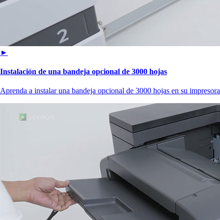
►
Instalación de una bandeja opcional de 3000 hojas
Aprenda a instalar una bandeja opcional de 3000 hojas en su impresora