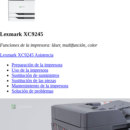
Lexmark XC9245
Funciones de la impresora: láser, multifunción, color
Lexmark XC9245 Asistencia
Preparación de la impresora
Uso de la impresora
Sustitución de suministros
Sustitución de las piezas
Mantenimiento de la impresora
Solución de problemas