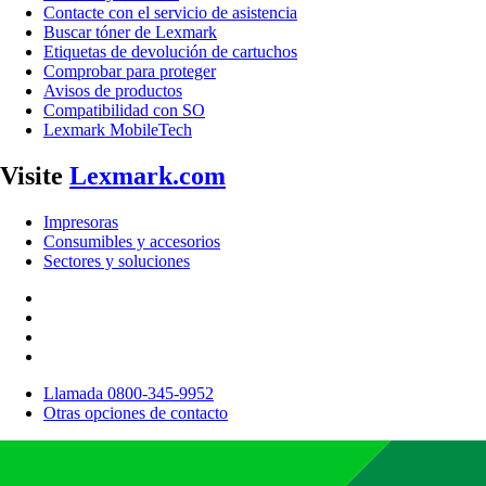
Contacte con el servicio de asistencia
Buscar tóner de Lexmark
Etiquetas de devolución de cartuchos
Comprobar para proteger
Avisos de productos
Compatibilidad con SO
Lexmark MobileTech
Visite
Lexmark.com
Impresoras
Consumibles y accesorios
Sectores y soluciones
Llamada 0800-345-9952
Otras opciones de contacto