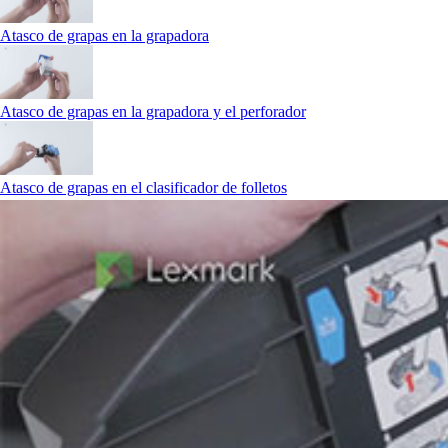
Atasco de grapas en la grapadora
Atasco de grapas en la grapadora y el perforador
Atasco de grapas en el clasificador de folletos