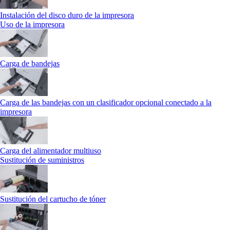
Instalación del disco duro de la impresora
Uso de la impresora
Carga de bandejas
Carga de las bandejas con un clasificador opcional conectado a la
impresora
Carga del alimentador multiuso
Sustitución de suministros
Sustitución del cartucho de tóner