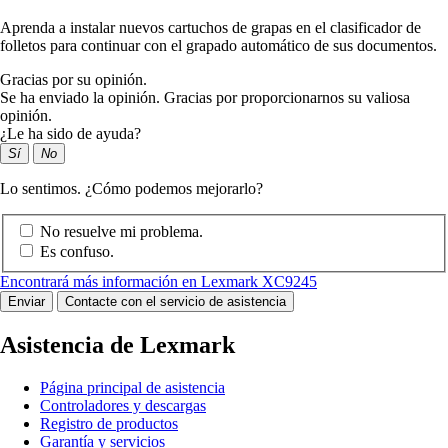
Aprenda a instalar nuevos cartuchos de grapas en el clasificador de
folletos para continuar con el grapado automático de sus documentos.
Gracias por su opinión.
Se ha enviado la opinión. Gracias por proporcionarnos su valiosa
opinión.
¿Le ha sido de ayuda?
Sí
No
Lo sentimos. ¿Cómo podemos mejorarlo?
No resuelve mi problema.
Es confuso.
Encontrará más información en Lexmark XC9245
Enviar
Contacte con el servicio de asistencia
Asistencia de Lexmark
Página principal de asistencia
Controladores y descargas
Registro de productos
Garantía y servicios