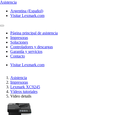
Asistencia
Argentina (Español)
Visitar Lexmark.com
Página principal de asistencia
Impresoras
Soluciones
Controladores y descargas
Garantía y servicios
Contacto
Visitar Lexmark.com
Asistencia
Impresoras
Lexmark XC9245
Vídeos tutoriales
Video details