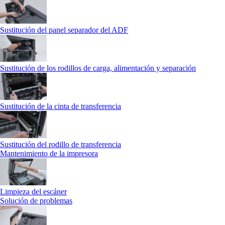
Sustitución del panel separador del ADF
Sustitución de los rodillos de carga, alimentación y separación
Sustitución de la cinta de transferencia
Sustitución del rodillo de transferencia
Mantenimiento de la impresora
Limpieza del escáner
Solución de problemas