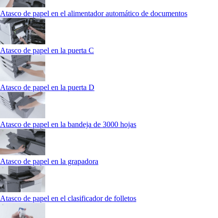
Atasco de papel en el alimentador automático de documentos
Atasco de papel en la puerta C
Atasco de papel en la puerta D
Atasco de papel en la bandeja de 3000 hojas
Atasco de papel en la grapadora
Atasco de papel en el clasificador de folletos