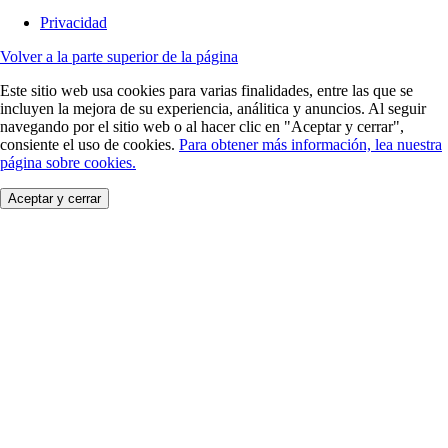
Privacidad
Volver a la parte superior de la página
Este sitio web usa cookies para varias finalidades, entre las que se
incluyen la mejora de su experiencia, análitica y anuncios. Al seguir
navegando por el sitio web o al hacer clic en "Aceptar y cerrar",
consiente el uso de cookies.
Para obtener más información, lea nuestra
página sobre cookies.
Aceptar y cerrar