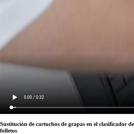
Sustitución de cartuchos de grapas en el clasificador de
folletos