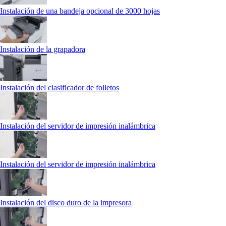
Instalación de una bandeja opcional de 3000 hojas
Instalación de la grapadora
Instalación del clasificador de folletos
Instalación del servidor de impresión inalámbrica
Instalación del servidor de impresión inalámbrica
Instalación del disco duro de la impresora