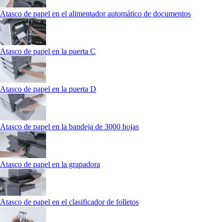
Atasco de papel en el alimentador automático de documentos
Atasco de papel en la puerta C
Atasco de papel en la puerta D
Atasco de papel en la bandeja de 3000 hojas
Atasco de papel en la grapadora
Atasco de papel en el clasificador de folletos