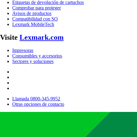
Etiquetas de devolución de cartuchos
Comprobar para proteger
Avisos de productos
Compatibilidad con SO
Lexmark MobileTech
Visite
Lexmark.com
Impresoras
Consumibles y accesorios
Sectores y soluciones
Llamada 0800-345-9952
Otras opciones de contacto