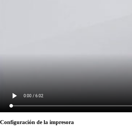
Configuración de la impresora