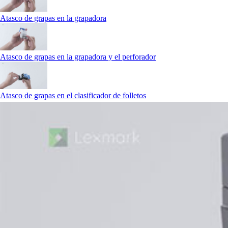
Atasco de grapas en la grapadora
Atasco de grapas en la grapadora y el perforador
Atasco de grapas en el clasificador de folletos