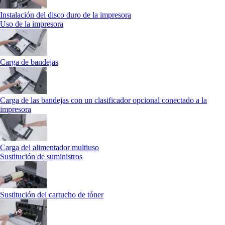
Instalación del disco duro de la impresora
Uso de la impresora
Carga de bandejas
Carga de las bandejas con un clasificador opcional conectado a la
impresora
Carga del alimentador multiuso
Sustitución de suministros
Sustitución del cartucho de tóner