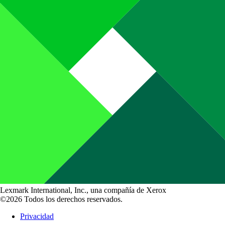
Lexmark International, Inc., una compañía de Xerox
©2026 Todos los derechos reservados.
Privacidad