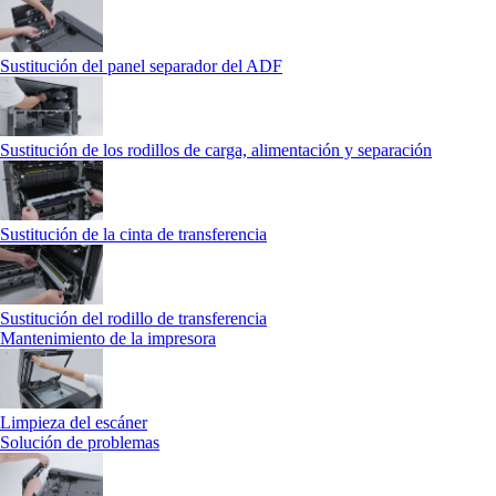
Sustitución del panel separador del ADF
Sustitución de los rodillos de carga, alimentación y separación
Sustitución de la cinta de transferencia
Sustitución del rodillo de transferencia
Mantenimiento de la impresora
Limpieza del escáner
Solución de problemas