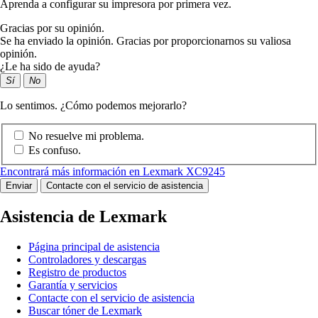
Aprenda a configurar su impresora por primera vez.
Gracias por su opinión.
Se ha enviado la opinión. Gracias por proporcionarnos su valiosa
opinión.
¿Le ha sido de ayuda?
Sí
No
Lo sentimos. ¿Cómo podemos mejorarlo?
No resuelve mi problema.
Es confuso.
Encontrará más información en Lexmark XC9245
Enviar
Contacte con el servicio de asistencia
Asistencia de Lexmark
Página principal de asistencia
Controladores y descargas
Registro de productos
Garantía y servicios
Contacte con el servicio de asistencia
Buscar tóner de Lexmark