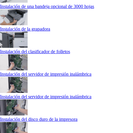
Instalación de una bandeja opcional de 3000 hojas
Instalación de la grapadora
Instalación del clasificador de folletos
Instalación del servidor de impresión inalámbrica
Instalación del servidor de impresión inalámbrica
Instalación del disco duro de la impresora