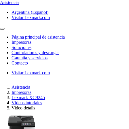
Asistencia
Argentina (Español)
Visitar Lexmark.com
Página principal de asistencia
Impresoras
Soluciones
Controladores y descargas
Garantía y servicios
Contacto
Visitar Lexmark.com
Asistencia
Impresoras
Lexmark XC9245
Vídeos tutoriales
Video details