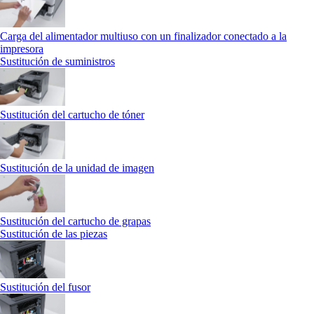
Carga del alimentador multiuso con un finalizador conectado a la
impresora
Sustitución de suministros
Sustitución del cartucho de tóner
Sustitución de la unidad de imagen
Sustitución del cartucho de grapas
Sustitución de las piezas
Sustitución del fusor