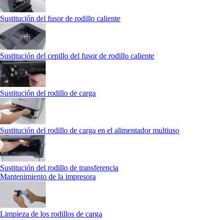
Sustitución del fusor de rodillo caliente
Sustitución del cepillo del fusor de rodillo caliente
Sustitución del rodillo de carga
Sustitución del rodillo de carga en el alimentador multiuso
Sustitución del rodillo de transferencia
Mantenimiento de la impresora
Limpieza de los rodillos de carga