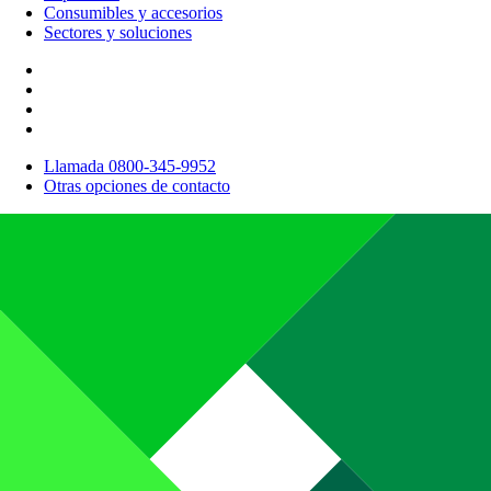
Consumibles y accesorios
Sectores y soluciones
Llamada 0800-345-9952
Otras opciones de contacto