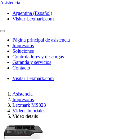
Asistencia
Argentina (Español)
Visitar Lexmark.com
Página principal de asistencia
Impresoras
Soluciones
Controladores y descargas
Garantía y servicios
Contacto
Visitar Lexmark.com
Asistencia
Impresoras
Lexmark MS823
Vídeos tutoriales
Video details