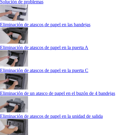
Solución de problemas
Eliminación de atascos de papel en las bandejas
Eliminación de atascos de papel en la puerta A
Eliminación de atascos de papel en la puerta C
Eliminación de un atasco de papel en el buzón de 4 bandejas
Eliminación de atascos de papel en la unidad de salida