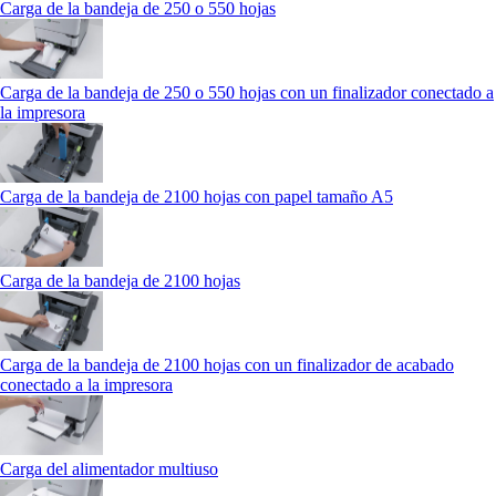
Carga de la bandeja de 250 o 550 hojas
Carga de la bandeja de 250 o 550 hojas con un finalizador conectado a
la impresora
Carga de la bandeja de 2100 hojas con papel tamaño A5
Carga de la bandeja de 2100 hojas
Carga de la bandeja de 2100 hojas con un finalizador de acabado
conectado a la impresora
Carga del alimentador multiuso