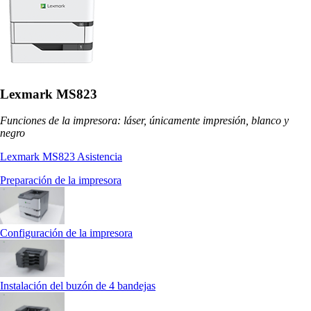
Lexmark MS823
Funciones de la impresora: láser, únicamente impresión, blanco y
negro
Lexmark MS823 Asistencia
Preparación de la impresora
Configuración de la impresora
Instalación del buzón de 4 bandejas