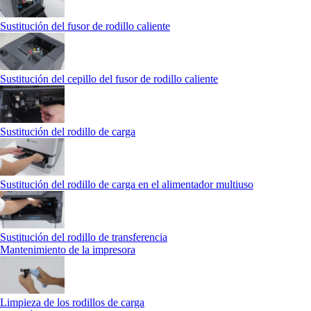
Sustitución del fusor de rodillo caliente
Sustitución del cepillo del fusor de rodillo caliente
Sustitución del rodillo de carga
Sustitución del rodillo de carga en el alimentador multiuso
Sustitución del rodillo de transferencia
Mantenimiento de la impresora
Limpieza de los rodillos de carga