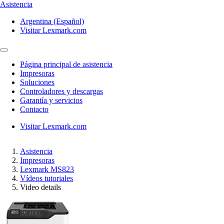
Asistencia
Argentina (Español)
Visitar Lexmark.com
Página principal de asistencia
Impresoras
Soluciones
Controladores y descargas
Garantía y servicios
Contacto
Visitar Lexmark.com
Asistencia
Impresoras
Lexmark MS823
Vídeos tutoriales
Video details