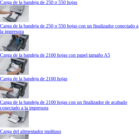
Carga de la bandeja de 250 o 550 hojas
Carga de la bandeja de 250 o 550 hojas con un finalizador conectado a
la impresora
Carga de la bandeja de 2100 hojas con papel tamaño A5
Carga de la bandeja de 2100 hojas
Carga de la bandeja de 2100 hojas con un finalizador de acabado
conectado a la impresora
Carga del alimentador multiuso