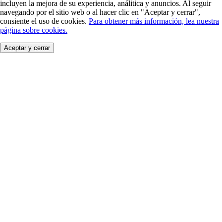
incluyen la mejora de su experiencia, análitica y anuncios. Al seguir
navegando por el sitio web o al hacer clic en "Aceptar y cerrar",
consiente el uso de cookies.
Para obtener más información, lea nuestra
página sobre cookies.
Aceptar y cerrar