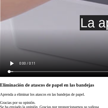
Eliminación de atascos de papel en las bandejas
Aprenda a eliminar los atascos en las bandejas de papel.
Gracias por su opinión.
Se ha enviado la opinión. Gracias por proporcionarnos su valiosa