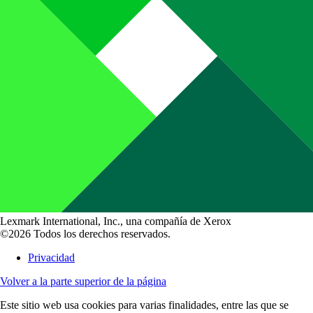
Lexmark International, Inc., una compañía de Xerox
©2026 Todos los derechos reservados.
Privacidad
Volver a la parte superior de la página
Este sitio web usa cookies para varias finalidades, entre las que se