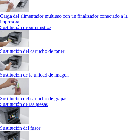
Carga del alimentador multiuso con un finalizador conectado a la
impresora
Sustitución de suministros
Sustitución del cartucho de tóner
Sustitución de la unidad de imagen
Sustitución del cartucho de grapas
Sustitución de las piezas
Sustitución del fusor