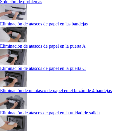
Solución de problemas
Eliminación de atascos de papel en las bandejas
Eliminación de atascos de papel en la puerta A
Eliminación de atascos de papel en la puerta C
Eliminación de un atasco de papel en el buzón de 4 bandejas
Eliminación de atascos de papel en la unidad de salida