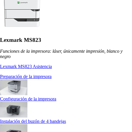
Lexmark MS823
Funciones de la impresora: láser, únicamente impresión, blanco y
negro
Lexmark MS823 Asistencia
Preparación de la impresora
Configuración de la impresora
Instalación del buzón de 4 bandejas