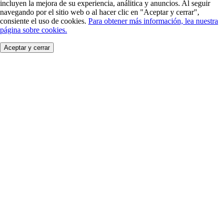
incluyen la mejora de su experiencia, análitica y anuncios. Al seguir
navegando por el sitio web o al hacer clic en "Aceptar y cerrar",
consiente el uso de cookies.
Para obtener más información, lea nuestra
página sobre cookies.
Aceptar y cerrar