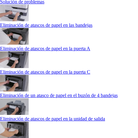
Solución de problemas
Eliminación de atascos de papel en las bandejas
Eliminación de atascos de papel en la puerta A
Eliminación de atascos de papel en la puerta C
Eliminación de un atasco de papel en el buzón de 4 bandejas
Eliminación de atascos de papel en la unidad de salida