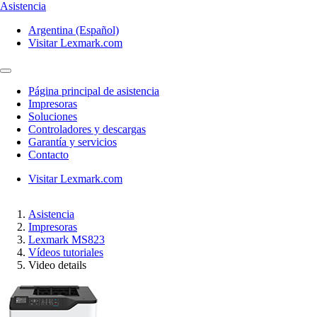
Asistencia
Argentina (Español)
Visitar Lexmark.com
Página principal de asistencia
Impresoras
Soluciones
Controladores y descargas
Garantía y servicios
Contacto
Visitar Lexmark.com
Asistencia
Impresoras
Lexmark MS823
Vídeos tutoriales
Video details