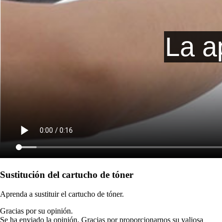
Sustitución del cartucho de tóner
Aprenda a sustituir el cartucho de tóner.
Gracias por su opinión.
Se ha enviado la opinión. Gracias por proporcionarnos su valiosa