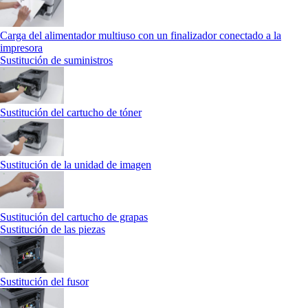
Carga del alimentador multiuso con un finalizador conectado a la
impresora
Sustitución de suministros
Sustitución del cartucho de tóner
Sustitución de la unidad de imagen
Sustitución del cartucho de grapas
Sustitución de las piezas
Sustitución del fusor