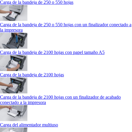
Carga de la bandeja de 250 o 550 hojas
Carga de la bandeja de 250 o 550 hojas con un finalizador conectado a
la impresora
Carga de la bandeja de 2100 hojas con papel tamaño A5
Carga de la bandeja de 2100 hojas
Carga de la bandeja de 2100 hojas con un finalizador de acabado
conectado a la impresora
Carga del alimentador multiuso