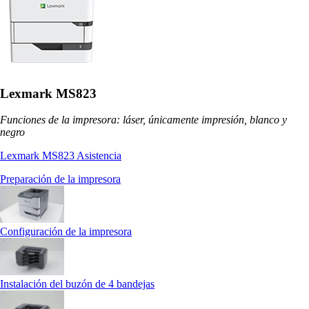
Lexmark MS823
Funciones de la impresora: láser, únicamente impresión, blanco y
negro
Lexmark MS823 Asistencia
Preparación de la impresora
Configuración de la impresora
Instalación del buzón de 4 bandejas