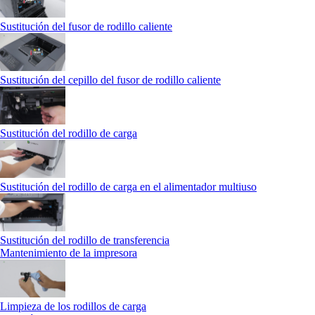
Sustitución del fusor de rodillo caliente
Sustitución del cepillo del fusor de rodillo caliente
Sustitución del rodillo de carga
Sustitución del rodillo de carga en el alimentador multiuso
Sustitución del rodillo de transferencia
Mantenimiento de la impresora
Limpieza de los rodillos de carga