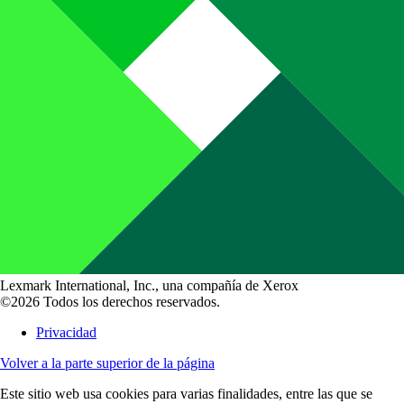
Lexmark International, Inc., una compañía de Xerox
©2026 Todos los derechos reservados.
Privacidad
Volver a la parte superior de la página
Este sitio web usa cookies para varias finalidades, entre las que se