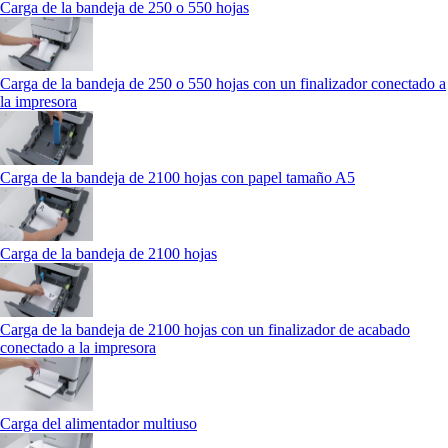
Carga de la bandeja de 250 o 550 hojas
Carga de la bandeja de 250 o 550 hojas con un finalizador conectado a
la impresora
Carga de la bandeja de 2100 hojas con papel tamaño A5
Carga de la bandeja de 2100 hojas
Carga de la bandeja de 2100 hojas con un finalizador de acabado
conectado a la impresora
Carga del alimentador multiuso