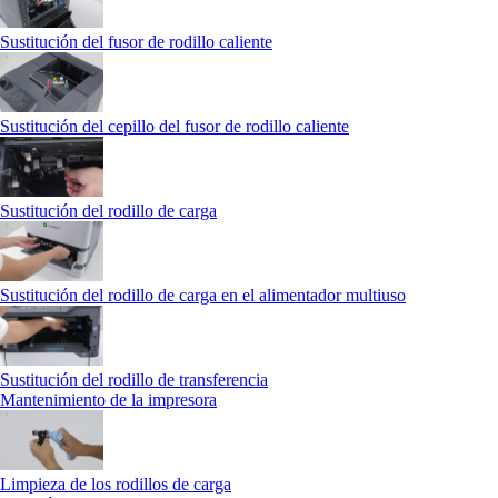
Sustitución del fusor de rodillo caliente
Sustitución del cepillo del fusor de rodillo caliente
Sustitución del rodillo de carga
Sustitución del rodillo de carga en el alimentador multiuso
Sustitución del rodillo de transferencia
Mantenimiento de la impresora
Limpieza de los rodillos de carga