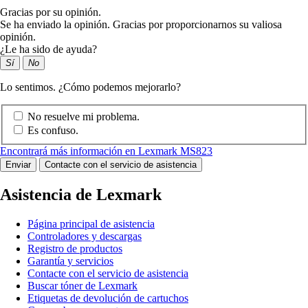
Gracias por su opinión.
Se ha enviado la opinión. Gracias por proporcionarnos su valiosa
opinión.
¿Le ha sido de ayuda?
Sí
No
Lo sentimos. ¿Cómo podemos mejorarlo?
No resuelve mi problema.
Es confuso.
Encontrará más información en Lexmark MS823
Enviar
Contacte con el servicio de asistencia
Asistencia de Lexmark
Página principal de asistencia
Controladores y descargas
Registro de productos
Garantía y servicios
Contacte con el servicio de asistencia
Buscar tóner de Lexmark
Etiquetas de devolución de cartuchos