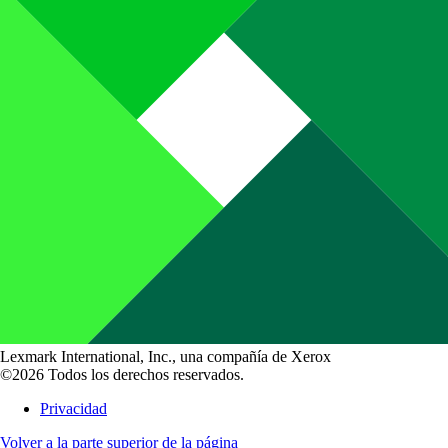
Lexmark International, Inc., una compañía de Xerox
©2026 Todos los derechos reservados.
Privacidad
Volver a la parte superior de la página