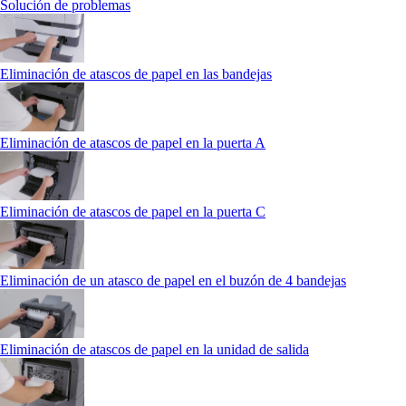
Solución de problemas
Eliminación de atascos de papel en las bandejas
Eliminación de atascos de papel en la puerta A
Eliminación de atascos de papel en la puerta C
Eliminación de un atasco de papel en el buzón de 4 bandejas
Eliminación de atascos de papel en la unidad de salida