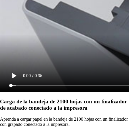
Carga de la bandeja de 2100 hojas con un finalizador
de acabado conectado a la impresora
Aprenda a cargar papel en la bandeja de 2100 hojas con un finalizador
con grapado conectado a la impresora.