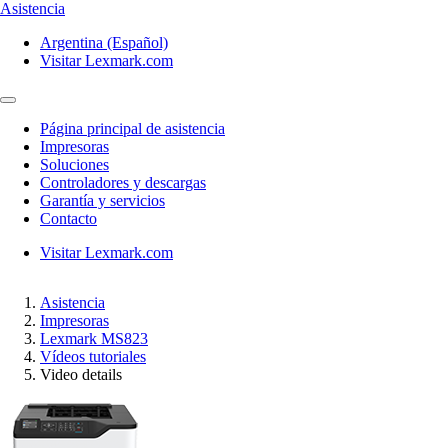
Asistencia
Argentina (Español)
Visitar Lexmark.com
Página principal de asistencia
Impresoras
Soluciones
Controladores y descargas
Garantía y servicios
Contacto
Visitar Lexmark.com
Asistencia
Impresoras
Lexmark MS823
Vídeos tutoriales
Video details