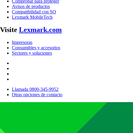
Comprobar para proteger
Avisos de productos
Compatibilidad con SO
Lexmark MobileTech
Visite
Lexmark.com
Impresoras
Consumibles y accesorios
Sectores y soluciones
Llamada 0800-345-9952
Otras opciones de contacto