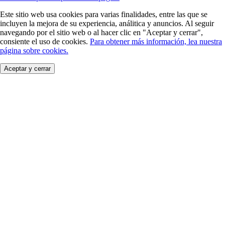
Este sitio web usa cookies para varias finalidades, entre las que se
incluyen la mejora de su experiencia, análitica y anuncios. Al seguir
navegando por el sitio web o al hacer clic en "Aceptar y cerrar",
consiente el uso de cookies.
Para obtener más información, lea nuestra
página sobre cookies.
Aceptar y cerrar