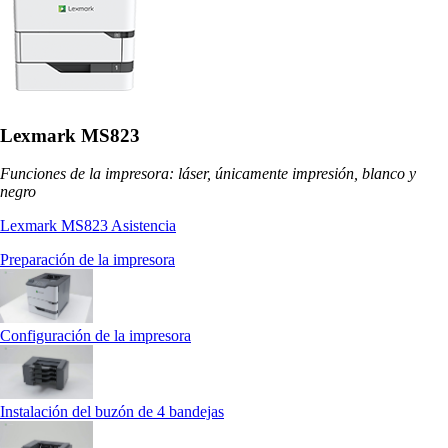
Lexmark MS823
Funciones de la impresora: láser, únicamente impresión, blanco y
negro
Lexmark MS823 Asistencia
Preparación de la impresora
Configuración de la impresora
Instalación del buzón de 4 bandejas