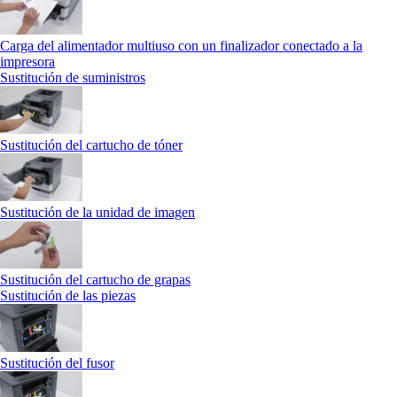
Carga del alimentador multiuso con un finalizador conectado a la
impresora
Sustitución de suministros
Sustitución del cartucho de tóner
Sustitución de la unidad de imagen
Sustitución del cartucho de grapas
Sustitución de las piezas
Sustitución del fusor