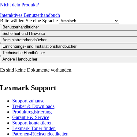
Nicht dein Produkt?
Interaktives Benutzerhandbuch
Bitte wählen Sie eine Sprache
Benutzerhandbücher
Sicherheit und Hinweise
Administratorhandbücher
Einrichtungs- und Installationshandbücher
Technische Handbücher
Andere Handbücher
Es sind keine Dokumente vorhanden.
Lexmark Support
Support zuhause
Treiber & Downloads
Produktregistrierung
Garantie & Service
Support kontaktieren
Lexmark Toner finden
Patronen-Rücksendeetiketten