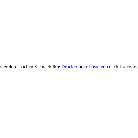
 oder durchsuchen Sie nach Ihre
Drucker
oder
Lösungen
nach Kategori