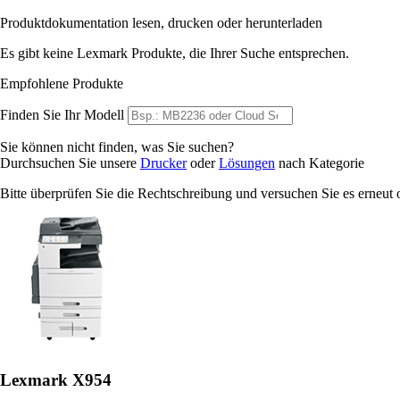
Produktdokumentation lesen, drucken oder herunterladen
Es gibt keine Lexmark Produkte, die Ihrer Suche entsprechen.
Empfohlene Produkte
Finden Sie Ihr Modell
Sie können nicht finden, was Sie suchen?
Durchsuchen Sie unsere
Drucker
oder
Lösungen
nach Kategorie
Bitte überprüfen Sie die Rechtschreibung und versuchen Sie es erneut
Lexmark X954