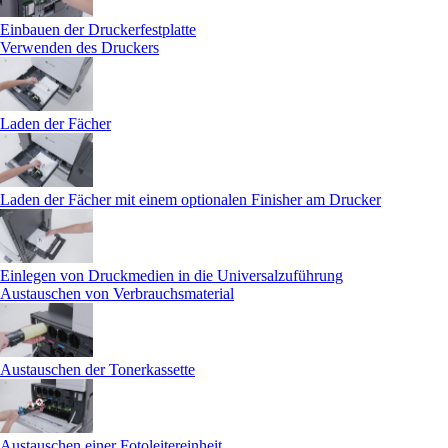
Einbauen der Druckerfestplatte
Verwenden des Druckers
Laden der Fächer
Laden der Fächer mit einem optionalen Finisher am Drucker
Einlegen von Druckmedien in die Universalzuführung
Austauschen von Verbrauchsmaterial
Austauschen der Tonerkassette
Austauschen einer Fotoleitereinheit