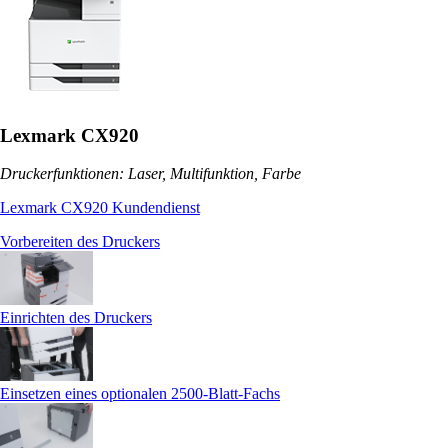
Lexmark CX920
Druckerfunktionen: Laser, Multifunktion, Farbe
Lexmark CX920 Kundendienst
Vorbereiten des Druckers
Einrichten des Druckers
Einsetzen eines optionalen 2500‑Blatt-Fachs