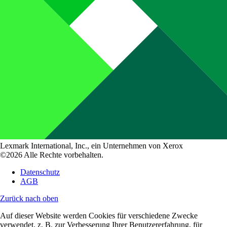
Lexmark International, Inc., ein Unternehmen von Xerox
©2026 Alle Rechte vorbehalten.
Datenschutz
AGB
Zurück nach oben
Auf dieser Website werden Cookies für verschiedene Zwecke
verwendet, z. B. zur Verbesserung Ihrer Benutzererfahrung, für