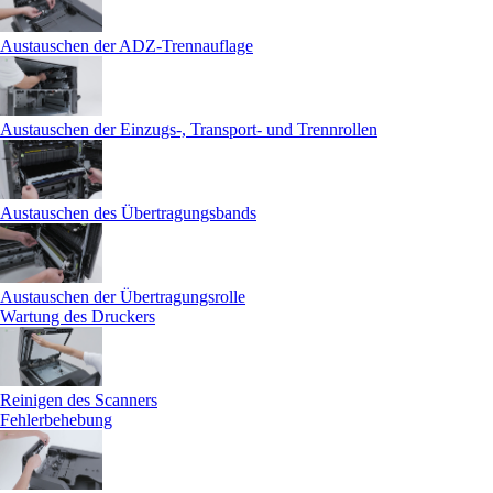
Austauschen der ADZ-Trennauflage
Austauschen der Einzugs-, Transport- und Trennrollen
Austauschen des Übertragungsbands
Austauschen der Übertragungsrolle
Wartung des Druckers
Reinigen des Scanners
Fehlerbehebung