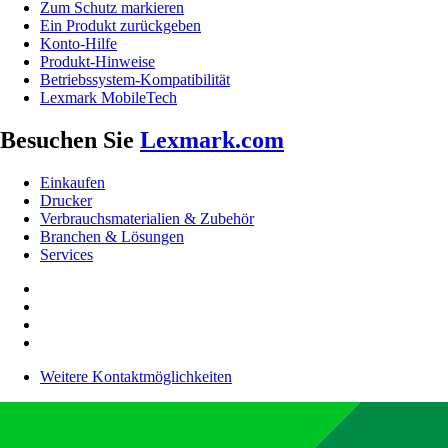
Zum Schutz markieren
Ein Produkt zurückgeben
Konto-Hilfe
Produkt-Hinweise
Betriebssystem-Kompatibilität
Lexmark MobileTech
Besuchen Sie
Lexmark.com
Einkaufen
Drucker
Verbrauchsmaterialien & Zubehör
Branchen & Lösungen
Services
Weitere Kontaktmöglichkeiten