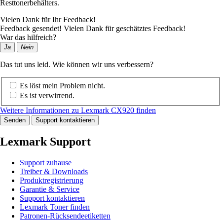
Resttonerbehälters.
Vielen Dank für Ihr Feedback!
Feedback gesendet! Vielen Dank für geschätztes Feedback!
War das hilfreich?
Ja
Nein
Das tut uns leid. Wie können wir uns verbessern?
Es löst mein Problem nicht.
Es ist verwirrend.
Weitere Informationen zu Lexmark CX920 finden
Senden
Support kontaktieren
Lexmark Support
Support zuhause
Treiber & Downloads
Produktregistrierung
Garantie & Service
Support kontaktieren
Lexmark Toner finden
Patronen-Rücksendeetiketten