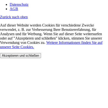
Datenschutz
AGB
Zurück nach oben
Auf dieser Website werden Cookies für verschiedene Zwecke
verwendet, z. B. zur Verbesserung Ihrer Benutzererfahrung, für
Analysen und für Werbung. Wenn Sie auf dieser Seite weitersurfen
oder auf "Akzeptieren und schließen" klicken, stimmen Sie unserer
Verwendung von Cookies zu.
Weitere Informationen finden Sie auf
unserer Seite Cookies.
Akzeptieren und schließen