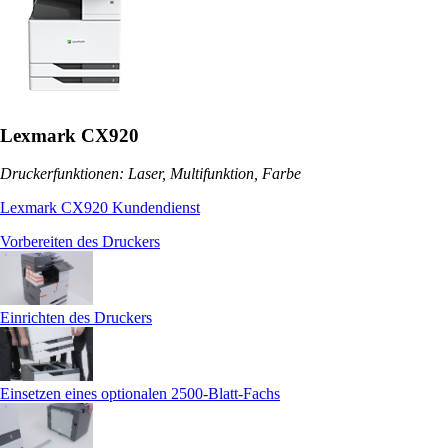
Lexmark CX920
Druckerfunktionen: Laser, Multifunktion, Farbe
Lexmark CX920 Kundendienst
Vorbereiten des Druckers
Einrichten des Druckers
Einsetzen eines optionalen 2500‑Blatt-Fachs