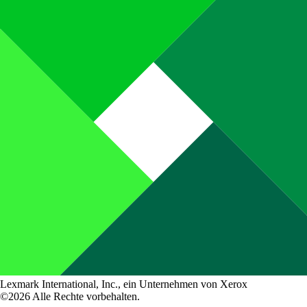
Lexmark International, Inc., ein Unternehmen von Xerox
©2026 Alle Rechte vorbehalten.