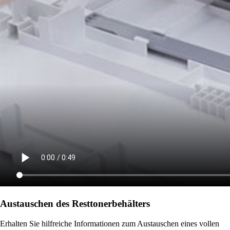
Austauschen des Resttonerbehälters
Erhalten Sie hilfreiche Informationen zum Austauschen eines vollen