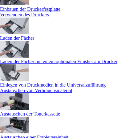
Einbauen der Druckerfestplatte
Verwenden des Druckers
Laden der Fächer
Laden der Fächer mit einem optionalen Finisher am Drucker
Einlegen von Druckmedien in die Universalzuführung
Austauschen von Verbrauchsmaterial
Austauschen der Tonerkassette
Austauschen einer Fotoleitereinheit