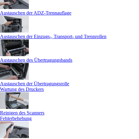
Austauschen der ADZ-Trennauflage
Austauschen der Einzugs-, Transport- und Trennrollen
Austauschen des Übertragungsbands
Austauschen der Übertragungsrolle
Wartung des Druckers
Reinigen des Scanners
Fehlerbehebung