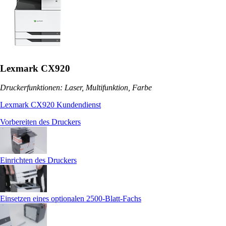
Lexmark CX920
Druckerfunktionen: Laser, Multifunktion, Farbe
Lexmark CX920 Kundendienst
Vorbereiten des Druckers
Einrichten des Druckers
Einsetzen eines optionalen 2500‑Blatt-Fachs