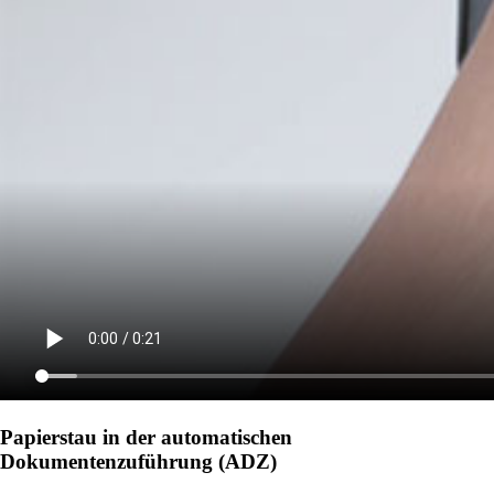
Papierstau in der automatischen
Dokumentenzuführung (ADZ)