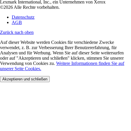
Lexmark International, Inc., ein Unternehmen von Xerox
©2026 Alle Rechte vorbehalten.
Datenschutz
AGB
Zurück nach oben
Auf dieser Website werden Cookies für verschiedene Zwecke
verwendet, z. B. zur Verbesserung Ihrer Benutzererfahrung, für
Analysen und für Werbung. Wenn Sie auf dieser Seite weitersurfen
oder auf "Akzeptieren und schließen" klicken, stimmen Sie unserer
Verwendung von Cookies zu.
Weitere Informationen finden Sie auf
unserer Seite Cookies.
Akzeptieren und schließen