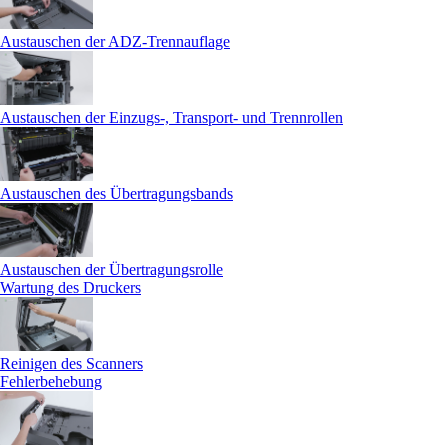
Austauschen der ADZ-Trennauflage
Austauschen der Einzugs-, Transport- und Trennrollen
Austauschen des Übertragungsbands
Austauschen der Übertragungsrolle
Wartung des Druckers
Reinigen des Scanners
Fehlerbehebung