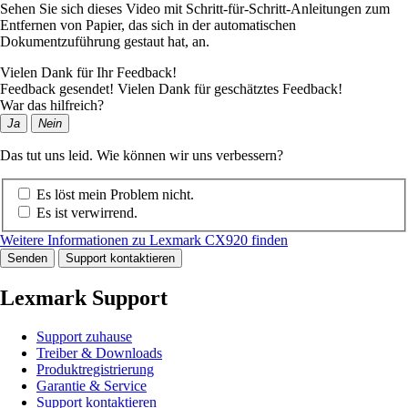
Sehen Sie sich dieses Video mit Schritt-für-Schritt-Anleitungen zum
Entfernen von Papier, das sich in der automatischen
Dokumentzuführung gestaut hat, an.
Vielen Dank für Ihr Feedback!
Feedback gesendet! Vielen Dank für geschätztes Feedback!
War das hilfreich?
Ja
Nein
Das tut uns leid. Wie können wir uns verbessern?
Es löst mein Problem nicht.
Es ist verwirrend.
Weitere Informationen zu Lexmark CX920 finden
Senden
Support kontaktieren
Lexmark Support
Support zuhause
Treiber & Downloads
Produktregistrierung
Garantie & Service
Support kontaktieren