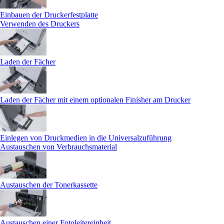
Einbauen der Druckerfestplatte
Verwenden des Druckers
Laden der Fächer
Laden der Fächer mit einem optionalen Finisher am Drucker
Einlegen von Druckmedien in die Universalzuführung
Austauschen von Verbrauchsmaterial
Austauschen der Tonerkassette
Austauschen einer Fotoleitereinheit