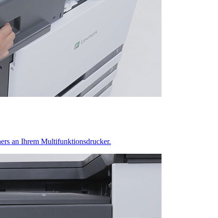
shers an Ihrem Multifunktionsdrucker.