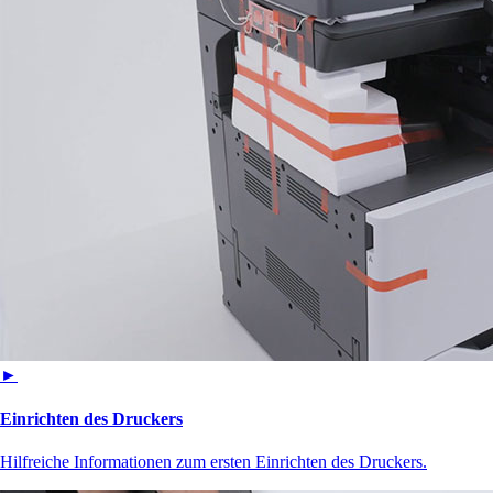
►
Einrichten des Druckers
Hilfreiche Informationen zum ersten Einrichten des Druckers.