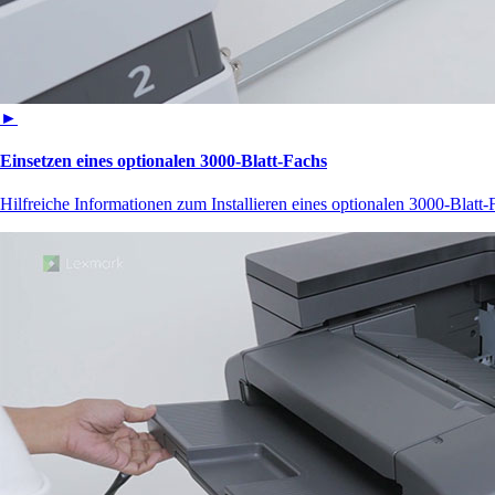
►
Einsetzen eines optionalen 3000‑Blatt-Fachs
Hilfreiche Informationen zum Installieren eines optionalen 3000-Blatt