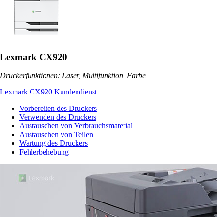
Lexmark CX920
Druckerfunktionen: Laser, Multifunktion, Farbe
Lexmark CX920 Kundendienst
Vorbereiten des Druckers
Verwenden des Druckers
Austauschen von Verbrauchsmaterial
Austauschen von Teilen
Wartung des Druckers
Fehlerbehebung