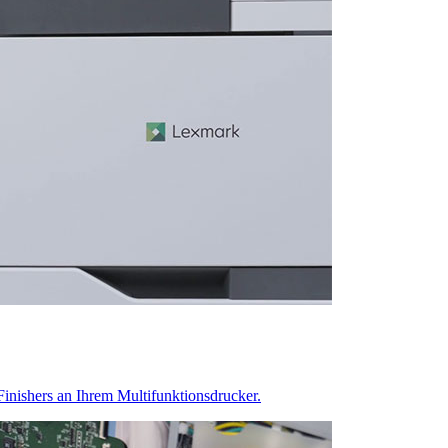
Finishers an Ihrem Multifunktionsdrucker.