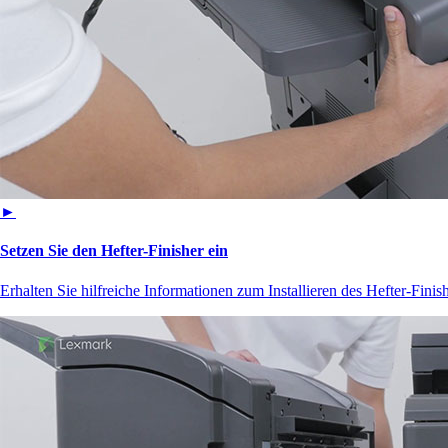
►
Setzen Sie den Hefter-Finisher ein
Erhalten Sie hilfreiche Informationen zum Installieren des Hefter-Fini