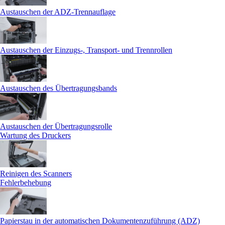
Austauschen der ADZ-Trennauflage
Austauschen der Einzugs-, Transport- und Trennrollen
Austauschen des Übertragungsbands
Austauschen der Übertragungsrolle
Wartung des Druckers
Reinigen des Scanners
Fehlerbehebung
Papierstau in der automatischen Dokumentenzuführung (ADZ)