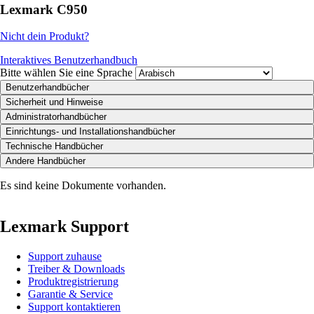
Lexmark C950
Nicht dein Produkt?
Interaktives Benutzerhandbuch
Bitte wählen Sie eine Sprache
Benutzerhandbücher
Sicherheit und Hinweise
Administratorhandbücher
Einrichtungs- und Installationshandbücher
Technische Handbücher
Andere Handbücher
Es sind keine Dokumente vorhanden.
Lexmark Support
Support zuhause
Treiber & Downloads
Produktregistrierung
Garantie & Service
Support kontaktieren