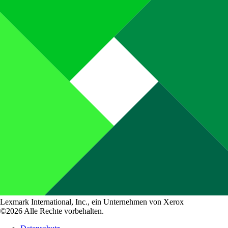
Lexmark International, Inc., ein Unternehmen von Xerox
©2026 Alle Rechte vorbehalten.