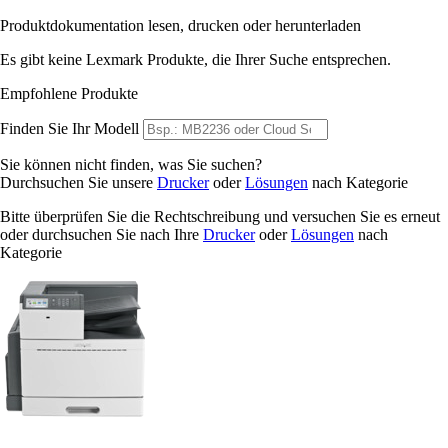
Produktdokumentation lesen, drucken oder herunterladen
Es gibt keine Lexmark Produkte, die Ihrer Suche entsprechen.
Empfohlene Produkte
Finden Sie Ihr Modell
Sie können nicht finden, was Sie suchen?
Durchsuchen Sie unsere
Drucker
oder
Lösungen
nach Kategorie
Bitte überprüfen Sie die Rechtschreibung und versuchen Sie es erneut
oder durchsuchen Sie nach Ihre
Drucker
oder
Lösungen
nach
Kategorie