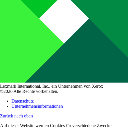
Lexmark International, Inc., ein Unternehmen von Xerox
©2026 Alle Rechte vorbehalten.
Datenschutz
Unternehmensinformationen
Zurück nach oben
Auf dieser Website werden Cookies für verschiedene Zwecke