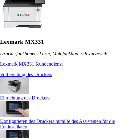
Lexmark MX331
Druckerfunktionen: Laser, Multifunktion, schwarz/weiß
Lexmark MX331 Kundendienst
Vorbereitung des Druckers
Einrichtung des Druckers
Konfigurieren des Druckers mithilfe des Assistenten für die
Erstinstallation