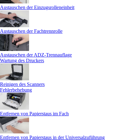
Austauschen der Einzugsrolleneinheit
Austauschen der Fachtrennrolle
Austauschen der ADZ-Trennauflage
Wartung des Druckers
Reinigen des Scanners
Fehlerbehebung
Entfernen von Papierstaus im Fach
Entfernen von Papierstaus in der Universalzuführung