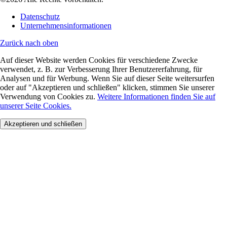
Datenschutz
Unternehmensinformationen
Zurück nach oben
Auf dieser Website werden Cookies für verschiedene Zwecke
verwendet, z. B. zur Verbesserung Ihrer Benutzererfahrung, für
Analysen und für Werbung. Wenn Sie auf dieser Seite weitersurfen
oder auf "Akzeptieren und schließen" klicken, stimmen Sie unserer
Verwendung von Cookies zu.
Weitere Informationen finden Sie auf
unserer Seite Cookies.
Akzeptieren und schließen