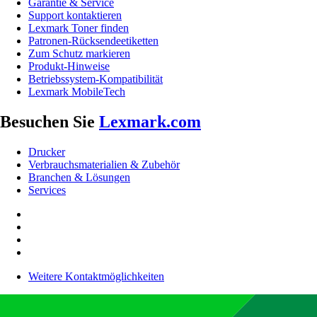
Garantie & Service
Support kontaktieren
Lexmark Toner finden
Patronen-Rücksendeetiketten
Zum Schutz markieren
Produkt-Hinweise
Betriebssystem-Kompatibilität
Lexmark MobileTech
Besuchen Sie
Lexmark.com
Drucker
Verbrauchsmaterialien & Zubehör
Branchen & Lösungen
Services
Weitere Kontaktmöglichkeiten