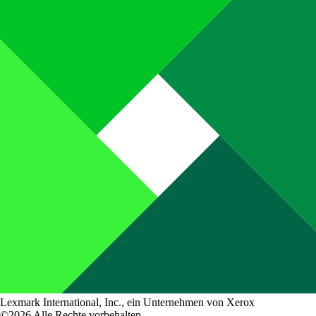
Lexmark International, Inc., ein Unternehmen von Xerox
©2026 Alle Rechte vorbehalten.