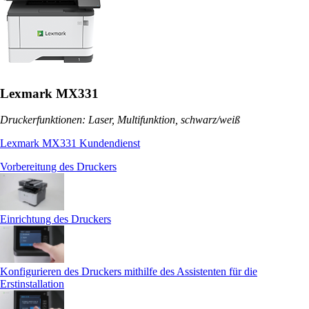
Lexmark MX331
Druckerfunktionen: Laser, Multifunktion, schwarz/weiß
Lexmark MX331 Kundendienst
Vorbereitung des Druckers
Einrichtung des Druckers
Konfigurieren des Druckers mithilfe des Assistenten für die
Erstinstallation