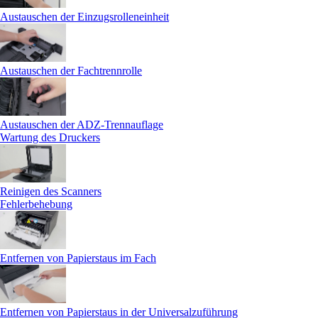
Austauschen der Einzugsrolleneinheit
Austauschen der Fachtrennrolle
Austauschen der ADZ-Trennauflage
Wartung des Druckers
Reinigen des Scanners
Fehlerbehebung
Entfernen von Papierstaus im Fach
Entfernen von Papierstaus in der Universalzuführung