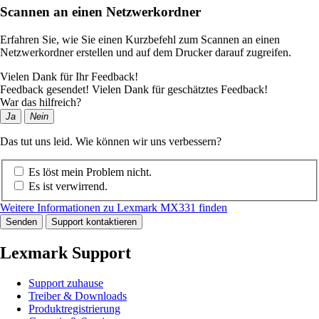
Scannen an einen Netzwerkordner
Erfahren Sie, wie Sie einen Kurzbefehl zum Scannen an einen
Netzwerkordner erstellen und auf dem Drucker darauf zugreifen.
Vielen Dank für Ihr Feedback!
Feedback gesendet! Vielen Dank für geschätztes Feedback!
War das hilfreich?
Ja
Nein
Das tut uns leid. Wie können wir uns verbessern?
Es löst mein Problem nicht.
Es ist verwirrend.
Weitere Informationen zu Lexmark MX331 finden
Senden
Support kontaktieren
Lexmark Support
Support zuhause
Treiber & Downloads
Produktregistrierung