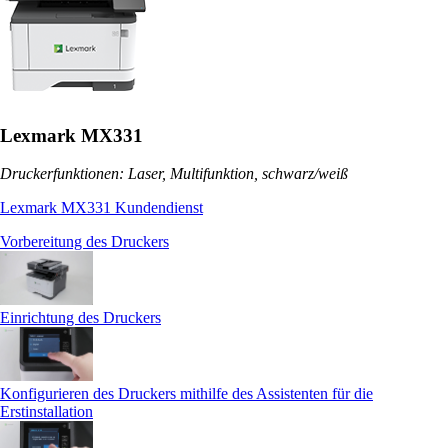
Lexmark MX331
Druckerfunktionen: Laser, Multifunktion, schwarz/weiß
Lexmark MX331 Kundendienst
Vorbereitung des Druckers
Einrichtung des Druckers
Konfigurieren des Druckers mithilfe des Assistenten für die
Erstinstallation