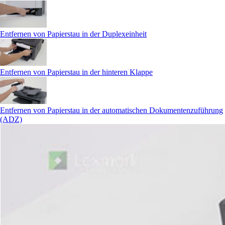
Entfernen von Papierstau in der Duplexeinheit
Entfernen von Papierstau in der hinteren Klappe
Entfernen von Papierstau in der automatischen Dokumentenzuführung
(ADZ)