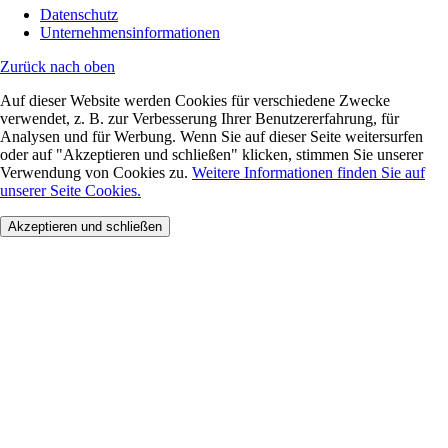
Datenschutz
Unternehmensinformationen
Zurück nach oben
Auf dieser Website werden Cookies für verschiedene Zwecke
verwendet, z. B. zur Verbesserung Ihrer Benutzererfahrung, für
Analysen und für Werbung. Wenn Sie auf dieser Seite weitersurfen
oder auf "Akzeptieren und schließen" klicken, stimmen Sie unserer
Verwendung von Cookies zu.
Weitere Informationen finden Sie auf
unserer Seite Cookies.
Akzeptieren und schließen