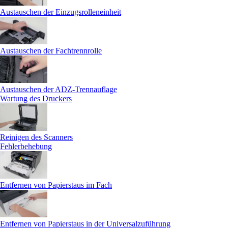
Austauschen der Einzugsrolleneinheit
Austauschen der Fachtrennrolle
Austauschen der ADZ-Trennauflage
Wartung des Druckers
Reinigen des Scanners
Fehlerbehebung
Entfernen von Papierstaus im Fach
Entfernen von Papierstaus in der Universalzuführung