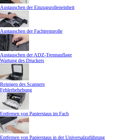
Austauschen der Einzugsrolleneinheit
Austauschen der Fachtrennrolle
Austauschen der ADZ-Trennauflage
Wartung des Druckers
Reinigen des Scanners
Fehlerbehebung
Entfernen von Papierstaus im Fach
Entfernen von Papierstaus in der Universalzuführung