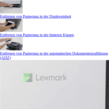
Entfernen von Papierstau in der Duplexeinheit
Entfernen von Papierstau in der hinteren Klappe
Entfernen von Papierstau in der automatischen Dokumentenzuführung
(ADZ)