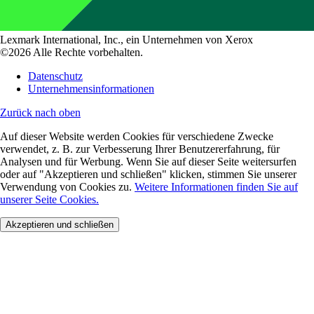
Lexmark International, Inc., ein Unternehmen von Xerox
©2026 Alle Rechte vorbehalten.
Datenschutz
Unternehmensinformationen
Zurück nach oben
Auf dieser Website werden Cookies für verschiedene Zwecke
verwendet, z. B. zur Verbesserung Ihrer Benutzererfahrung, für
Analysen und für Werbung. Wenn Sie auf dieser Seite weitersurfen
oder auf "Akzeptieren und schließen" klicken, stimmen Sie unserer
Verwendung von Cookies zu.
Weitere Informationen finden Sie auf
unserer Seite Cookies.
Akzeptieren und schließen