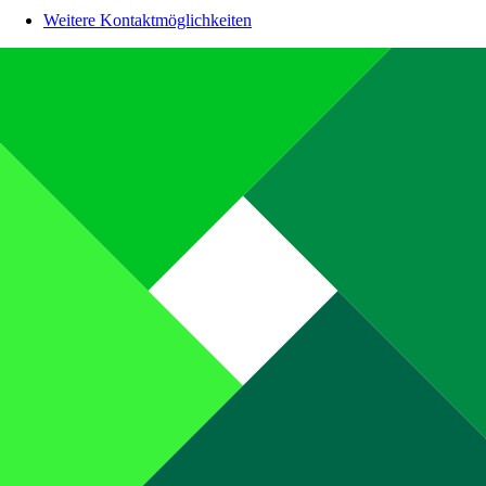
Weitere Kontaktmöglichkeiten