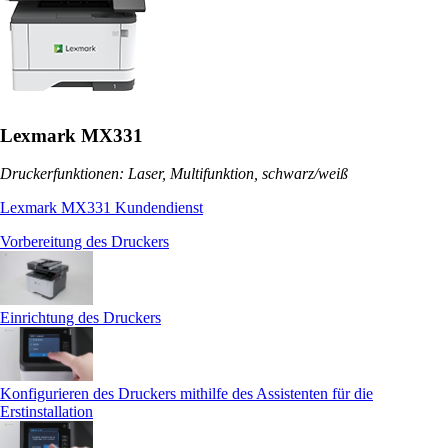
Lexmark MX331
Druckerfunktionen: Laser, Multifunktion, schwarz/weiß
Lexmark MX331 Kundendienst
Vorbereitung des Druckers
Einrichtung des Druckers
Konfigurieren des Druckers mithilfe des Assistenten für die
Erstinstallation