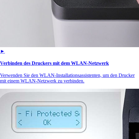
►
Verbinden des Druckers mit dem WLAN-Netzwerk
Verwenden Sie den WLAN-Installationsassistenten, um den Drucker
mit einem WLAN-Netzwerk zu verbinden.