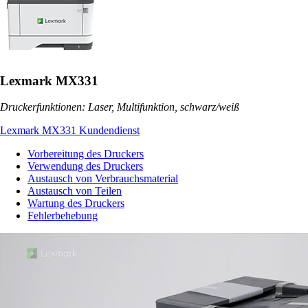
Lexmark MX331
Druckerfunktionen: Laser, Multifunktion, schwarz/weiß
Lexmark MX331 Kundendienst
Vorbereitung des Druckers
Verwendung des Druckers
Austausch von Verbrauchsmaterial
Austausch von Teilen
Wartung des Druckers
Fehlerbehebung