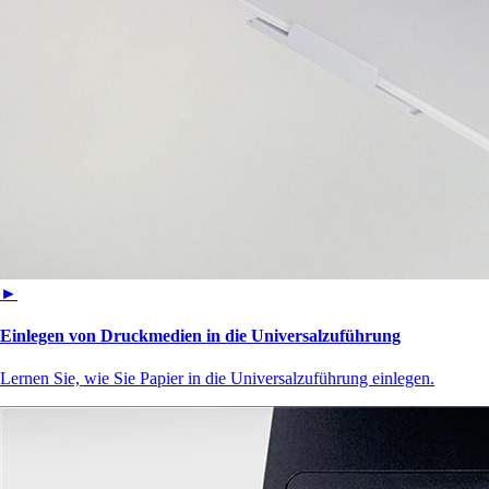
►
Einlegen von Druckmedien in die Universalzuführung
Lernen Sie, wie Sie Papier in die Universalzuführung einlegen.