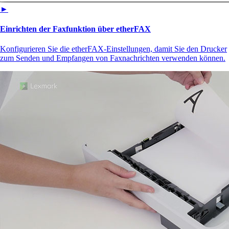
►
Einrichten der Faxfunktion über etherFAX
Konfigurieren Sie die etherFAX-Einstellungen, damit Sie den Drucker
zum Senden und Empfangen von Faxnachrichten verwenden können.