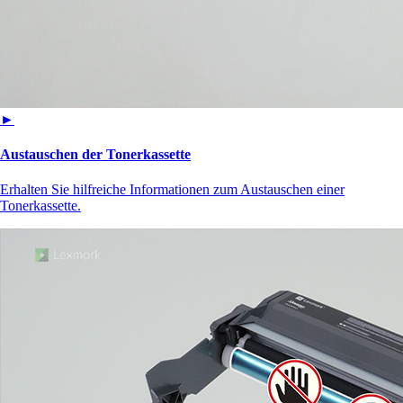
►
Austauschen der Tonerkassette
Erhalten Sie hilfreiche Informationen zum Austauschen einer
Tonerkassette.