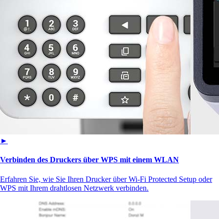
►
Verbinden des Druckers über WPS mit einem WLAN
Erfahren Sie, wie Sie Ihren Drucker über Wi‑Fi Protected Setup oder
WPS mit Ihrem drahtlosen Netzwerk verbinden.