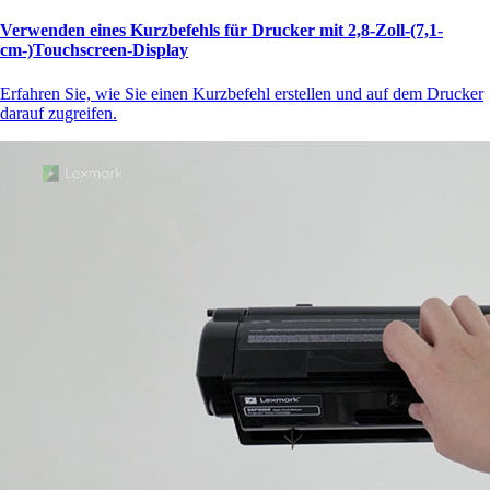
Verwenden eines Kurzbefehls für Drucker mit 2,8-Zoll-(7,1-
cm-)Touchscreen‑Display
Erfahren Sie, wie Sie einen Kurzbefehl erstellen und auf dem Drucker
darauf zugreifen.