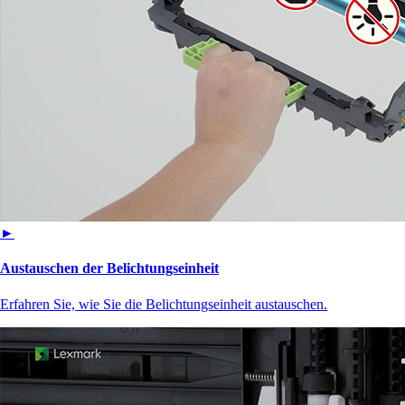
►
Austauschen der Belichtungseinheit
Erfahren Sie, wie Sie die Belichtungseinheit austauschen.