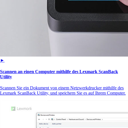
►
Scannen an einen Computer mithilfe des Lexmark ScanBack
Utility
Scannen Sie ein Dokument von einem Netzwerkdrucker mithilfe des
Lexmark ScanBack Utility, und speichern Sie es auf Ihrem Computer.