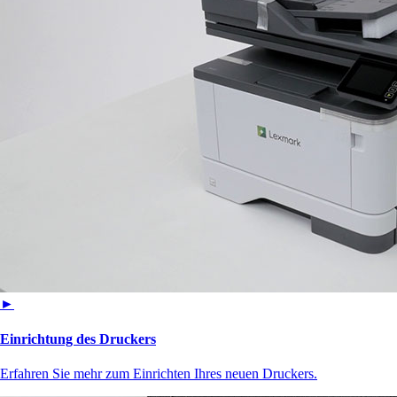
►
Einrichtung des Druckers
Erfahren Sie mehr zum Einrichten Ihres neuen Druckers.