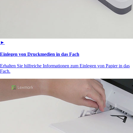
►
Einlegen von Druckmedien in das Fach
Erhalten Sie hilfreiche Informationen zum Einlegen von Papier in das
Fach.