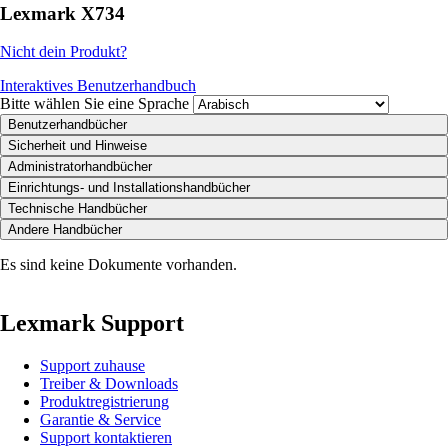
Lexmark X734
Nicht dein Produkt?
Interaktives Benutzerhandbuch
Bitte wählen Sie eine Sprache
Benutzerhandbücher
Sicherheit und Hinweise
Administratorhandbücher
Einrichtungs- und Installationshandbücher
Technische Handbücher
Andere Handbücher
Es sind keine Dokumente vorhanden.
Lexmark Support
Support zuhause
Treiber & Downloads
Produktregistrierung
Garantie & Service
Support kontaktieren