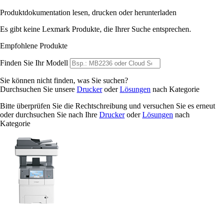
Produktdokumentation lesen, drucken oder herunterladen
Es gibt keine Lexmark Produkte, die Ihrer Suche entsprechen.
Empfohlene Produkte
Finden Sie Ihr Modell
Sie können nicht finden, was Sie suchen?
Durchsuchen Sie unsere
Drucker
oder
Lösungen
nach Kategorie
Bitte überprüfen Sie die Rechtschreibung und versuchen Sie es erneut
oder durchsuchen Sie nach Ihre
Drucker
oder
Lösungen
nach
Kategorie