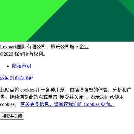
Lexmark国际有限公司，施乐公司旗下企业
©2026 保留所有权利。
隐私声明
返回到页面顶部
此站点将 cookies 用于各种用途，包括增强您的体验、分析和广
告。继续浏览此站点或单击“接受并关闭”，表示您同意使用
cookies。
有关更多信息，请阅读我们的 Cookies 页面。
接受并关闭