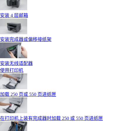
安装 4 层邮箱
安装完成器或偏移接纸架
安装无线适配器
使用打印机
加载 250 页或 550 页进纸匣
在打印机上装有完成器时加载 250 或 550 页进纸匣