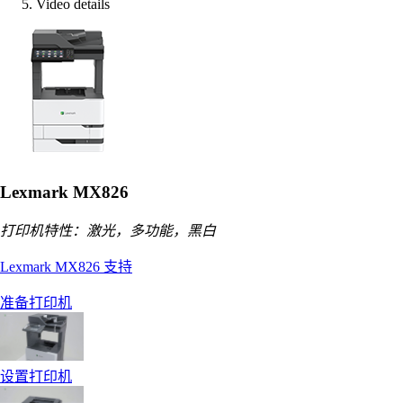
Video details
Lexmark MX826
打印机特性：激光，多功能，黑白
Lexmark MX826 支持
准备打印机
设置打印机