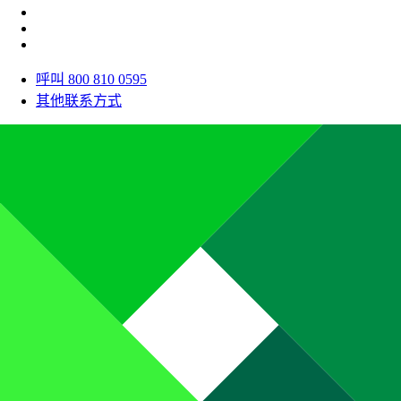
呼叫 800 810 0595
其他联系方式