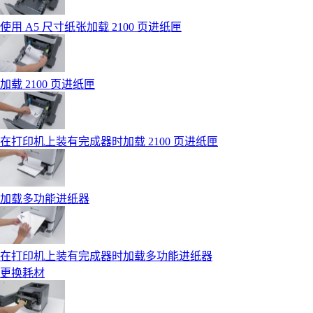
使用 A5 尺寸纸张加载 2100 页进纸匣
加载 2100 页进纸匣
在打印机上装有完成器时加载 2100 页进纸匣
加载多功能进纸器
在打印机上装有完成器时加载多功能进纸器
更换耗材