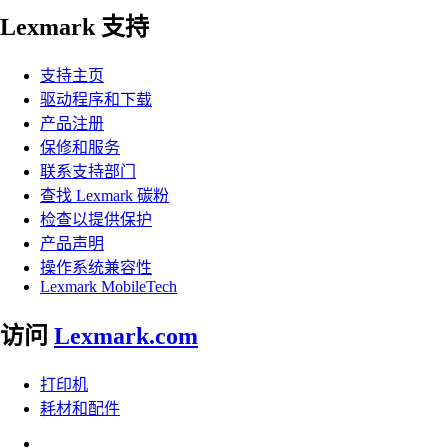
Lexmark 支持
支持主页
驱动程序和下载
产品注册
保修和服务
联系支持部门
查找 Lexmark 碳粉
检查以提供保护
产品声明
操作系统兼容性
Lexmark MobileTech
访问
Lexmark.com
打印机
耗材和配件