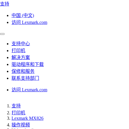
支持
中国 (中文)
访问 Lexmark.com
支持中心
打印机
解决方案
驱动程序和下载
保修和服务
联系支持部门
访问 Lexmark.com
支持
打印机
Lexmark MX826
操作视频