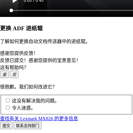
更换 ADF 进纸辊
了解如何更换自动文档传送器中的进纸辊。
感谢您提供反馈！
反馈已提交！感谢您提供的宝贵意见！
这有帮助吗？
是
否
很抱歉。我们如何改进它？
这没有解决我的问题。
令人迷惑。
查找有关 Lexmark MX826 的更多信息
提交
联系支持部门