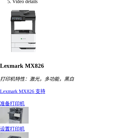
Video details
Lexmark MX826
打印机特性：激光，多功能，黑白
Lexmark MX826 支持
准备打印机
设置打印机