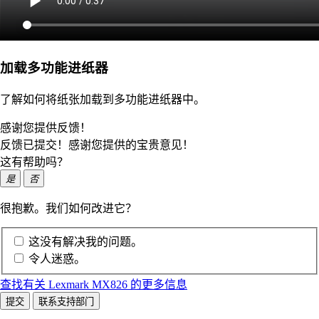
加载多功能进纸器
了解如何将纸张加载到多功能进纸器中。
感谢您提供反馈！
反馈已提交！感谢您提供的宝贵意见！
这有帮助吗？
是
否
很抱歉。我们如何改进它？
这没有解决我的问题。
令人迷惑。
查找有关 Lexmark MX826 的更多信息
提交
联系支持部门