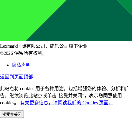
Lexmark国际有限公司，施乐公司旗下企业
©2026 保留所有权利。
隐私声明
返回到页面顶部
此站点将 cookies 用于各种用途，包括增强您的体验、分析和广
告。继续浏览此站点或单击“接受并关闭”，表示您同意使用
cookies。
有关更多信息，请阅读我们的 Cookies 页面。
接受并关闭