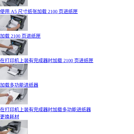
使用 A5 尺寸纸张加载 2100 页进纸匣
加载 2100 页进纸匣
在打印机上装有完成器时加载 2100 页进纸匣
加载多功能进纸器
在打印机上装有完成器时加载多功能进纸器
更换耗材