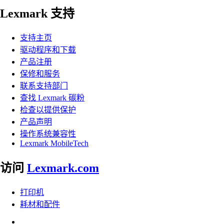
Lexmark 支持
支持主页
驱动程序和下载
产品注册
保修和服务
联系支持部门
查找 Lexmark 碳粉
检查以提供保护
产品声明
操作系统兼容性
Lexmark MobileTech
访问
Lexmark.com
打印机
耗材和配件