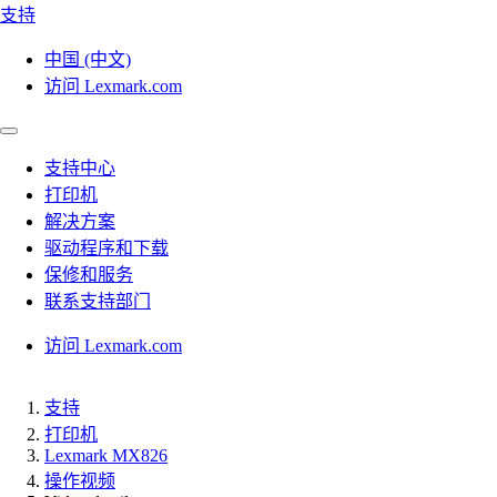
支持
中国 (中文)
访问 Lexmark.com
支持中心
打印机
解决方案
驱动程序和下载
保修和服务
联系支持部门
访问 Lexmark.com
支持
打印机
Lexmark MX826
操作视频