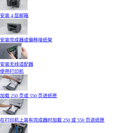
安装 4 层邮箱
安装完成器或偏移接纸架
安装无线适配器
使用打印机
加载 250 页或 550 页进纸匣
在打印机上装有完成器时加载 250 或 550 页进纸匣