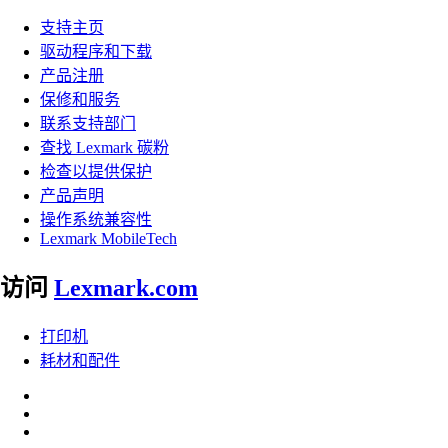
支持主页
驱动程序和下载
产品注册
保修和服务
联系支持部门
查找 Lexmark 碳粉
检查以提供保护
产品声明
操作系统兼容性
Lexmark MobileTech
访问
Lexmark.com
打印机
耗材和配件