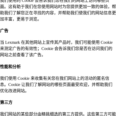
我们使用的 Cookie 会告诉我们您在我们的网站上访问哪些页
面。这有助于我们在您使用网站时为您提供更加一致的体验，帮
助我们了解您正在寻找的内容，并帮助我们使我们的网站信息更
加丰富，更易于浏览。
广告
当 Lexmark 在其他网站上宣传其产品时，我们可能使用 Cookie
来测定广告的有效性；Cookie 会告诉我们您是否在访问我们的
网站之前查看了该广告。
性能和分析
我们使用 Cookie 来收集有关您在我们网站上的活动的匿名信
息。Cookie 让我们了解网站的哪些页面最受欢迎，并帮助我们
优化改进网站。
第三方
我们网站的某些部分由精挑细选的第三方提供。这些第三方可能