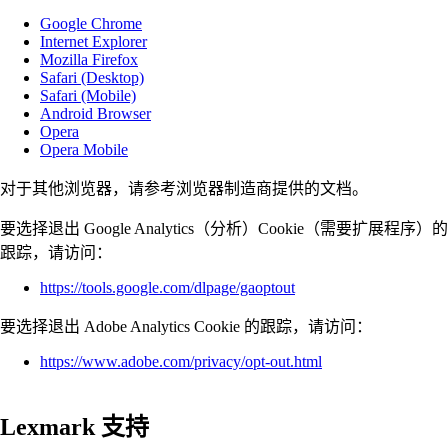
Google Chrome
Internet Explorer
Mozilla Firefox
Safari (Desktop)
Safari (Mobile)
Android Browser
Opera
Opera Mobile
对于其他浏览器，请参考浏览器制造商提供的文档。
要选择退出 Google Analytics（分析）Cookie（需要扩展程序）的
跟踪，请访问：
https://tools.google.com/dlpage/gaoptout
要选择退出 Adobe Analytics Cookie 的跟踪，请访问：
https://www.adobe.com/privacy/opt-out.html
Lexmark 支持