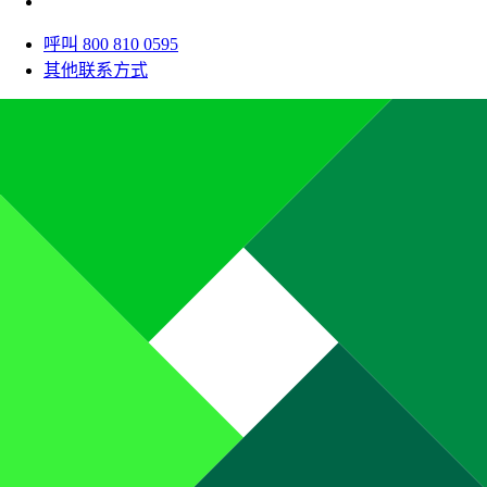
呼叫 800 810 0595
其他联系方式