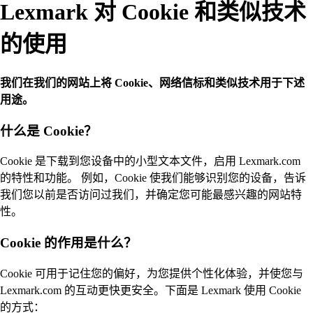
Lexmark 对 Cookie 和类似技术
的使用
我们在我们的网站上将 Cookie、网络信标和类似技术用于下述
用途。
什么是 Cookie？
Cookie 是下载到您设备中的小型文本文件，启用 Lexmark.com
的特性和功能。 例如，Cookie 使我们能够识别您的设备，告诉
我们您以前是否访问过我们，并确定您可能最感兴趣的网站特
性。
Cookie 的作用是什么？
Cookie 可用于记住您的偏好，为您提供个性化体验，并使您与
Lexmark.com 的互动更快更安全。下面是 Lexmark 使用 Cookie
的方式：