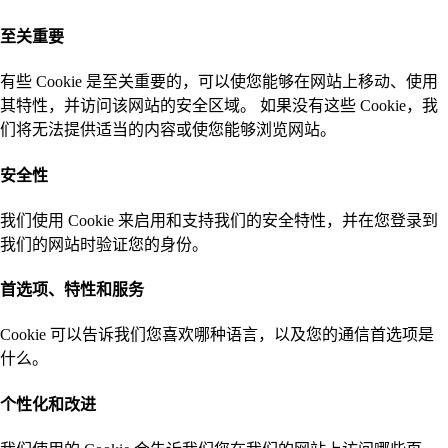
至关重要
有些 Cookie 是至关重要的，可以使您能够在网站上移动、使用
其特性，并访问该网站的安全区域。 如果没有这些 Cookie，我
们将无法提供适当的内容或使您能够浏览网站。
安全性
我们使用 Cookie 来启用和支持我们的安全特性，并在您登录到
我们的网站时验证您的身份。
首选项、特性和服务
Cookie 可以告诉我们您喜欢哪种语言，以及您的通信首选项是
什么。
个性化和改进