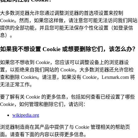
大多数浏览器允许您通过调整浏览器的首选项设置来控制
Cookie。然而，如果您这样做，请注意您可能无法访问我们网站
提供的全部功能，并且您可能无法保存个性化设置（如登录信
息）。
如果我不想设置 Cookie 或想要删除它们，该怎么办？
如果您不想收到 Cookie，您应该可以调整设备上的浏览器设
置，以拒绝来自我们网站的 Cookie。大多数浏览器还允许您检
查和删除 Cookies。请注意，如果没有 Cookie，Lexmark.com 将
无法正常工作。
要了解有关 Cookie 的更多信息，包括如何查看已经设置了哪些
Cookie，如何管理和删除它们，请访问：
wikipedia.org
浏览器制造商在其产品中提供了与 Cookie 管理相关的帮助页
面。请查看下面的内容以获得更多信息。