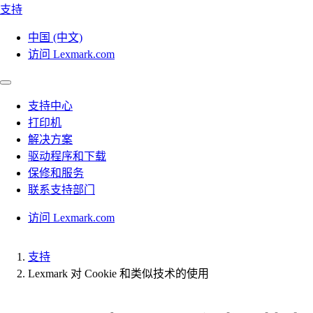
支持
中国 (中文)
访问 Lexmark.com
支持中心
打印机
解决方案
驱动程序和下载
保修和服务
联系支持部门
访问 Lexmark.com
支持
Lexmark 对 Cookie 和类似技术的使用