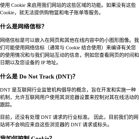
使用 Cookie 来启用我们网站的这些区域的功能。如果没有这些
Cookie，就无法提供购物篮和电子账单等服务。
什么是网络信标？
网络信标是可以嵌入在网页和其他在线内容中的小图形图像。我
们可能使用网络信标（通常与 Cookie 结合使用）来编译有关您
的使用情况和与我们网站互动的信息，例如您查看网页的时间和
日期以及您设备的 IP 地址。
什么是 Do Not Track (DNT)？
DNT 是互联网行业监管机构倡导的概念，旨在开发和实施一种
机制，允许互联网用户使用其浏览器设置来控制对其在线活动的
跟踪。
目前，还没有处理 DNT 请求的行业标准。 因此，目前我们的网
站将不会响应来自这些浏览器的 DNT 请求或标头。
我如何控制 Cookie？